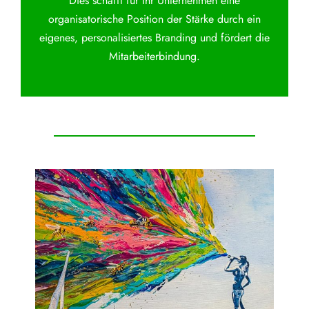
Dies schafft für Ihr Unternehmen eine
organisatorische Position der Stärke durch ein
eigenes, personalisiertes Branding und fördert die
Mitarbeiterbindung.