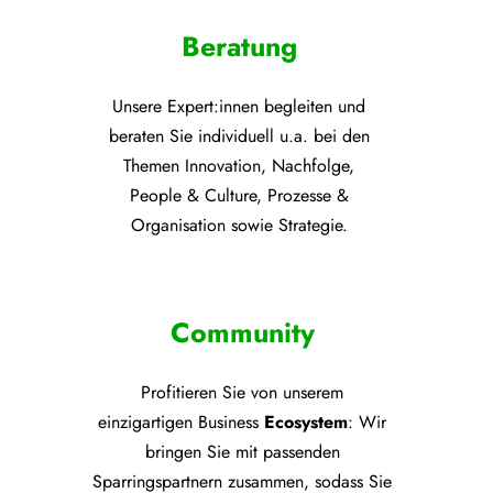
Beratung
Unsere Expert:innen begleiten und
beraten Sie individuell u.a. bei den
Themen
Innovation, Nachfolge,
People & Culture, Prozesse &
Organisation sowie Strategie.
Community
Profitieren Sie von unsere
m
einzigartigen Business
Ecosystem
: Wir
bringen Sie mit passenden
Sparringspartnern zusammen, sodass Sie