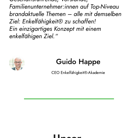
Familienunternehmer:innen auf Top-Niveau
brandaktuelle Themen – alle mit demselben
Ziel:
Enkelfähigkeit® zu schaffen!
Ein einzigartiges Konzept mit einem
enkelfähigen Ziel.“
Guido Happe
CEO Enkelfähigkeit®-Akademie