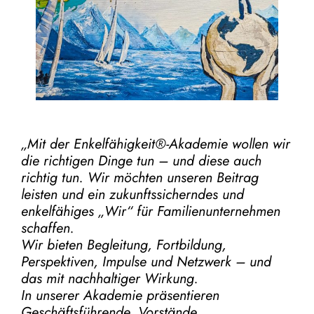
„Mit der
Enkelfähigkeit®-Akademie
wollen wir
die richtigen Dinge tun – und diese auch
richtig tun.
Wir möchten unseren Beitrag
leisten und ein zukunftssicherndes und
enkelfähiges „Wir“ für Familienunternehmen
schaffen.
Wir bieten Begleitung, Fortbildung,
Perspektiven, Impulse und Netzwerk – und
das mit nachhaltiger Wirkung.
In unserer Akademie präsentieren
Geschäftsführende, Vorstände,