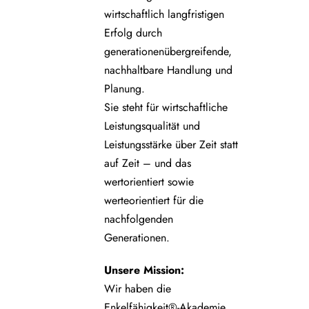
wirtschaftlich langfristigen
Erfolg durch
generationenübergreifende,
nachhaltbare Handlung und
Planung.
Sie steht für wirtschaftliche
Leistungsqualität und
Leistungsstärke über Zeit statt
auf Zeit – und das
wertorientiert sowie
werteorientiert für die
nachfolgenden
Generationen.
Unsere
Mission:
Wir haben die
Enkelfähigkeit®-Akademie