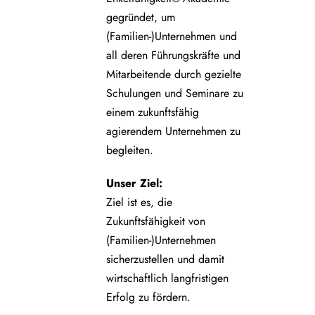
gegründet, um
(Familien-)Unternehmen und
all deren Führungskräfte und
Mitarbeitende durch gezielte
Schulungen und Seminare zu
einem zukunftsfähig
agierendem Unternehmen zu
begleiten.
Unser Ziel:
Ziel ist es, die
Zukunftsfähigkeit von
(Familien-)Unternehmen
sicherzustellen und damit
wirtschaftlich langfristigen
Erfolg zu fördern.