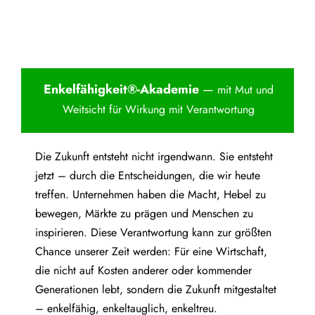
Enkelfähigkei
t®-Akademie
—
mit Mut und
Weitsicht für Wirkung mit Verantwortung
Die Zukunft entsteht nicht irgendwann. Sie entsteht
jetzt – durch die Entscheidungen, die wir heute
treffen. Unternehmen haben die Macht, Hebel zu
bewegen, Märkte zu prägen und Menschen zu
inspirieren. Diese Verantwortung kann zur größten
Chance unserer Zeit werden: Für eine Wirtschaft,
die nicht auf Kosten anderer oder kommender
Generationen lebt, sondern die Zukunft mitgestaltet
– enkelfähig, enkeltauglich, enkeltreu.