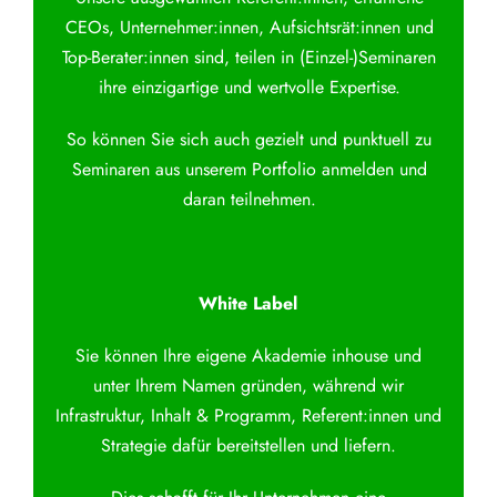
CEOs, Unternehmer:innen, Aufsichtsrät:innen und
Top-Berater:innen sind, teilen in (Einzel-)Seminaren
ihre einzigartige und wertvolle Expertise.
So können Sie sich auch gezielt und punktuell zu
Seminaren aus unserem Portfolio anmelden und
daran teilnehmen.
White Label
Sie können Ihre eigene Akademie inhouse und
unter Ihrem Namen gründen, während wir
Infrastruktur, Inhalt & Programm, Referent:innen und
Strategie dafür bereitstellen und liefern.