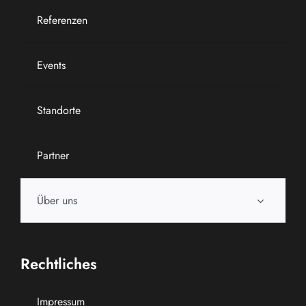
Referenzen
Events
Standorte
Partner
Über uns
Rechtliches
Impressum