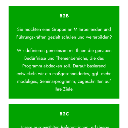
B2B
Sie möchten eine Gruppe an Mitarbeitenden und
Führungskräften gezielt schulen und weiterbilden?
Wir definieren gemeinsam mit Ihnen die genauen
Bedürfnisse und Themenbereiche, die das
Programm abdecken soll. Darauf basierend
entwickeln wir ein maßgeschneidertes, ggf. mehr-
moduliges, Seminarprogramm, zugeschnitten auf
Ihre Ziele.
B2C
Unsere ausgewählten Referent:innen, erfahrene