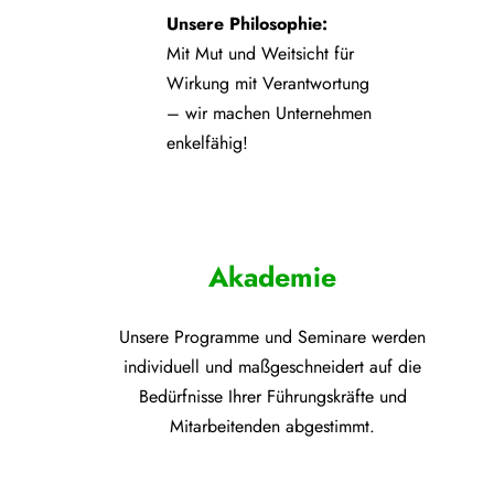
Unsere Philosophie:
Mit Mut und Weitsicht für
Wirkung mit Verantwortung
– wir machen Unternehmen
enkelfähig!
Akademie
Unsere Programme und
Seminare werden
individuell und maßgeschneidert auf die
Bedürfnisse Ihrer Führungskräfte und
Mitarbeitenden abgestimmt.