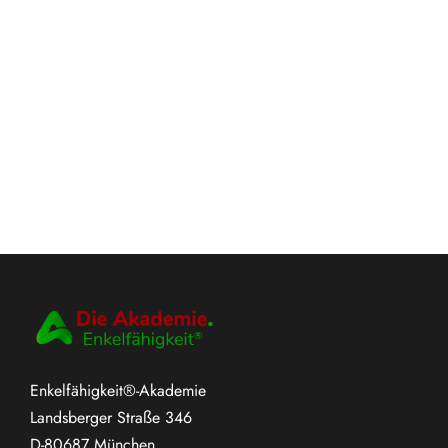
Enkelfähigkeit®-Akademie
Landsberger Straße 346
D-80687 München