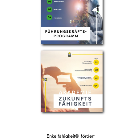
Enkelfähigkeit® fördert