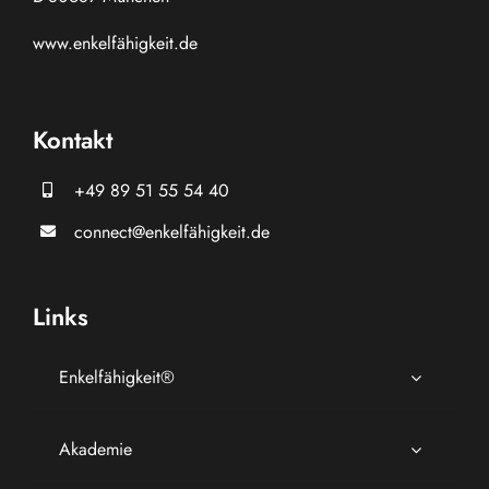
www.
enkelfähigkeit.de
Kontakt
+49 89 51 55 54 40
connect@enkelfähigkeit.de
Links
Enkelfähigkeit®
Akademie