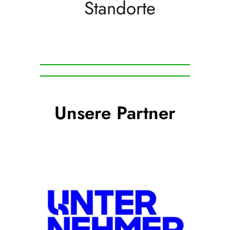
Standorte
Unsere Partner