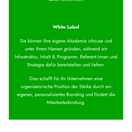
White Label
Sie können Ihre eigene Akademie inhouse und
unter Ihrem Namen gründen, während wir
Infrastruktur, Inhalt & Programm, Referent:innen und
Strategie dafür bereitstellen und liefern.
Dies schafft für Ihr Unternehmen eine
organisatorische Position der Stärke durch ein
eigenes, personalisiertes Branding und fördert die
Mitarbeiterbindung.