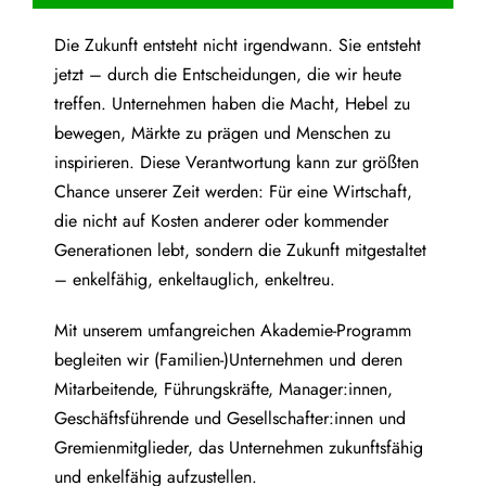
Die Zukunft entsteht nicht irgendwann. Sie entsteht
jetzt – durch die Entscheidungen, die wir heute
treffen. Unternehmen haben die Macht, Hebel zu
bewegen, Märkte zu prägen und Menschen zu
inspirieren. Diese Verantwortung kann zur größten
Chance unserer Zeit werden: Für eine Wirtschaft,
die nicht auf Kosten anderer oder kommender
Generationen lebt, sondern die Zukunft mitgestaltet
– enkelfähig, enkeltauglich, enkeltreu.
Mit unserem umfangreichen Akademie-Programm
begleiten wir (Familien-)Unternehmen und deren
Mitarbeitende, Führungskräfte, Manager:innen,
Geschäftsführende und Gesellschafter:innen und
Gremienmitglieder, das Unternehmen zukunftsfähig
und enkelfähig aufzustellen.