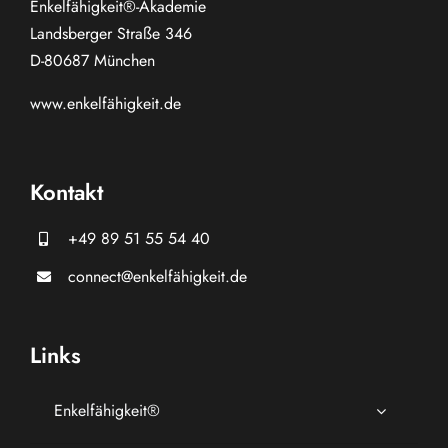
Enkelfähigkeit®-Akademie
Landsberger Straße 346
D-80687 München
www.
enkelfähigkeit.de
Kontakt
+49 89 51 55 54 40
connect@enkelfähigkeit.de
Links
Enkelfähigkeit®