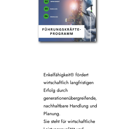
Enkelfähigkeit® fördert
wirtschaftlich langfristigen
Erfolg durch
generationenübergreifende,
nachhaltbare Handlung und
Planung.
Sie steht für wirtschaftliche