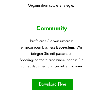
Organisation sowie Strategie.
Community
Profitieren Sie von unsere
m
einzigartigen Business
Ecosystem
: Wir
bringen Sie mit passenden
Sparringspartnern zusammen, sodass Sie
sich austauschen und vernetzen können.
Download Flyer