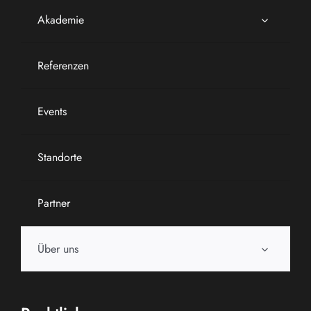
Akademie
Referenzen
Events
Standorte
Partner
Über uns