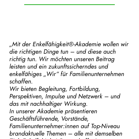
„Mit der
Enkelfähigkeit®-Akademie
wollen wir
die richtigen Dinge tun – und diese auch
richtig tun.
Wir möchten unseren Beitrag
leisten und ein zukunftssicherndes und
enkelfähiges „Wir“ für Familienunternehmen
schaffen.
Wir bieten Begleitung, Fortbildung,
Perspektiven, Impulse und Netzwerk – und
das mit nachhaltiger Wirkung.
In unserer Akademie präsentieren
Geschäftsführende, Vorstände,
Familienunternehmer:innen auf Top-Niveau
brandaktuelle Themen – alle mit demselben