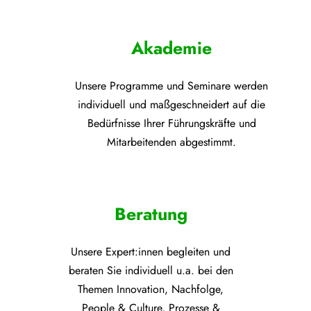
Akademie
Unsere Programme und
Seminare werden
individuell und maßgeschneidert auf die
Bedürfnisse Ihrer Führungskräfte und
Mitarbeitenden abgestimmt.
Beratung
Unsere Expert:innen begleiten und
beraten Sie individuell u.a. bei den
Themen
Innovation, Nachfolge,
People & Culture, Prozesse &