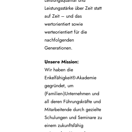
Leistungsqualität und
Leistungsstärke über Zeit statt
auf Zeit – und das
wertorientiert sowie
werteorientiert für die
nachfolgenden
Generationen.
Unsere
Mission:
Wir haben die
Enkelfähigkeit®-Akademie
gegründet, um
(Familien-)Unternehmen und
all deren Führungskräfte und
Mitarbeitende durch gezielte
Schulungen und Seminare zu
einem zukunftsfähig