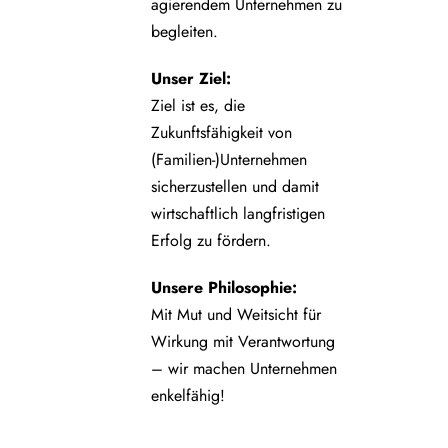
agierendem Unternehmen zu
begleiten.
Unser Ziel:
Ziel ist es, die
Zukunftsfähigkeit von
(Familien-)Unternehmen
sicherzustellen und damit
wirtschaftlich langfristigen
Erfolg zu fördern.
Unsere Philosophie:
Mit Mut und Weitsicht für
Wirkung mit Verantwortung
– wir machen Unternehmen
enkelfähig!