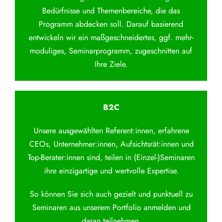
Bedürfnisse und Themenbereiche, die das
Programm abdecken soll. Darauf basierend
entwickeln wir ein maßgeschneidertes, ggf. mehr-
moduliges, Seminarprogramm, zugeschnitten auf
Ihre Ziele.
B2C
Unsere ausgewählten Referent:innen, erfahrene
CEOs, Unternehmer:innen, Aufsichtsrät:innen und
Top-Berater:innen sind, teilen in (Einzel-)Seminaren
ihre einzigartige und wertvolle Expertise.
So können Sie sich auch gezielt und punktuell zu
Seminaren aus unserem Portfolio anmelden und
daran teilnehmen.