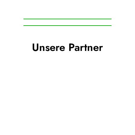
Unsere Partner