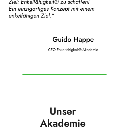
Ziel:
Enkelfähigkeit® zu schaffen!
Ein einzigartiges Konzept mit einem
enkelfähigen Ziel.“
Guido Happe
CEO Enkelfähigkeit®-Akademie
Unser
Akademie