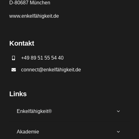
D-80687 München
www.
enkelfähigkeit.de
Kontakt
+49 89 51 55 54 40
connect@enkelfähigkeit.de
Links
Enkelfähigkeit®
Akademie