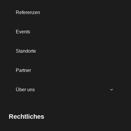
Referenzen
Events
Standorte
Partner
Über uns
Rechtliches