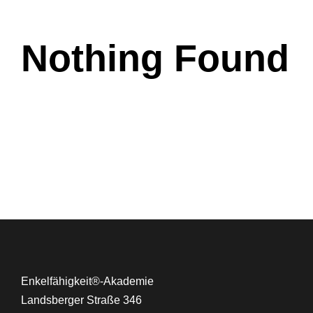
Nothing Found
Enkelfähigkeit®-Akademie
Landsberger Straße 346