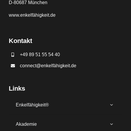
D-80687 München
www.
enkelfähigkeit.de
Kontakt
+49 89 51 55 54 40
connect@enkelfähigkeit.de
Links
Enkelfähigkeit®
Akademie