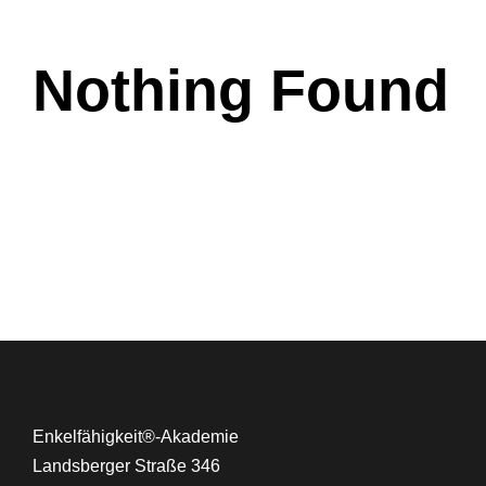
Nothing Found
Enkelfähigkeit®-Akademie
Landsberger Straße 346