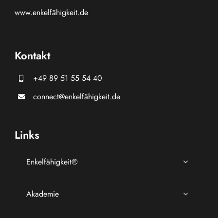
www.
enkelfähigkeit.de
Kontakt
+49 89 51 55 54 40
connect@enkelfähigkeit.de
Links
Enkelfähigkeit®
Akademie