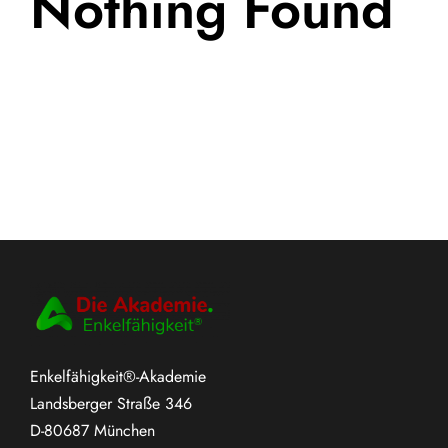
Nothing Found
Enkelfähigkeit®-Akademie
Landsberger Straße 346
D-80687 München