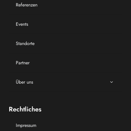
Referenzen
Events
Standorte
Partner
Über uns
Rechtliches
Impressum