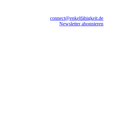
connect@enkelfähigkeit.de
Newsletter abonnieren