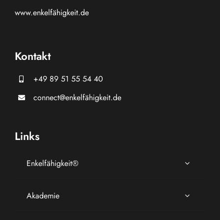
www.
enkelfähigkeit.de
Kontakt
+49 89 51 55 54 40
connect@enkelfähigkeit.de
Links
Enkelfähigkeit®
Akademie