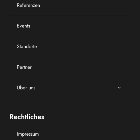
Referenzen
Events
Standorte
Partner
Über uns
Rechtliches
Impressum