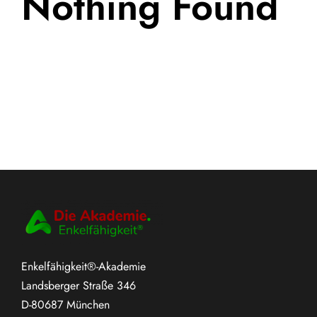
Nothing Found
Enkelfähigkeit®-Akademie
Landsberger Straße 346
D-80687 München