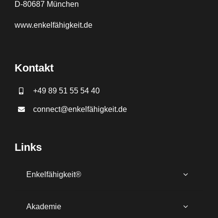
D-80687 München
www.
enkelfähigkeit.de
Kontakt
+49 89 51 55 54 40
connect@enkelfähigkeit.de
Links
Enkelfähigkeit®
Akademie