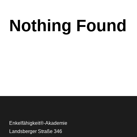
Nothing Found
Enkelfähigkeit®-Akademie
Landsberger Straße 346