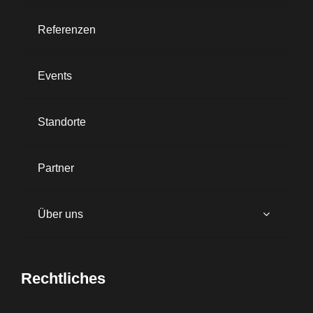
Referenzen
Events
Standorte
Partner
Über uns
Rechtliches