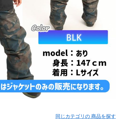
同じカテゴリの 商品を探す