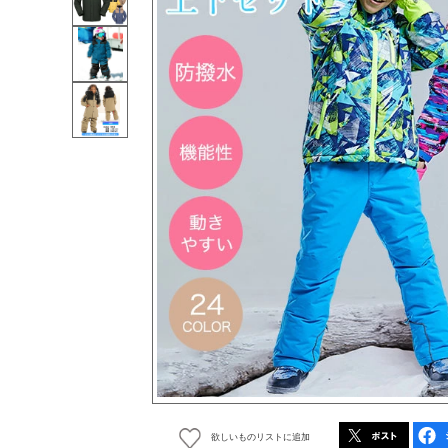
欲しいものリストに追加