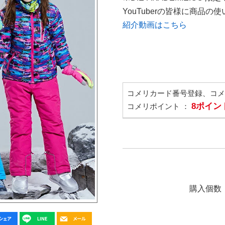
YouTuberの皆様に商品
紹介動画はこちら
コメリカード番号登録、コ
8ポイン
コメリポイント ：
購入個数