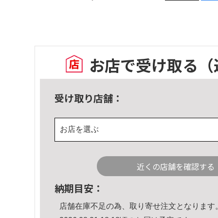
お店で受け取る
（
受け取り店舗：
お店を選ぶ
近くの店舗を確認する
納期目安：
店舗在庫不足の為、取り寄せ注文となります