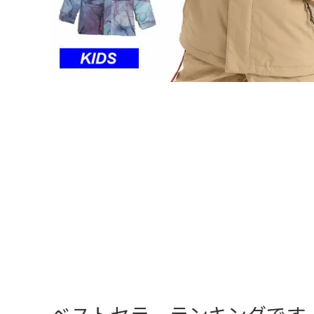
ベストセラーランキングです