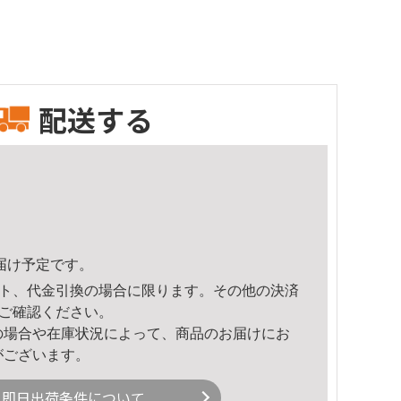
配送する
頃のお届け予定です。
ト、代金引換の場合に限ります。その他の決済
ご確認ください。
の場合や在庫状況によって、商品のお届けにお
がございます。
即日出荷条件について