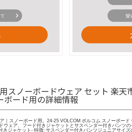
いて
受
る
も用スノーボードウェア セット 楽天市
ーボード用の詳細情報
ノーボード用。24-25 VOLCOM ボルコム スノーボード ウェア キ
スノーボードウェア、フード付きジャケットとサスペンダー付きパンツのセ
フード付きジャケット- 特徴: サスペンダー付きパンツジュニア