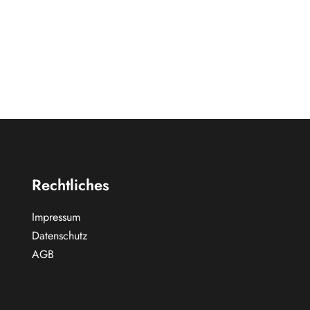
Rechtliches
Impressum
Datenschutz
AGB