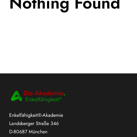
Nothing Found
Enkelfähigkeit®-Akademie
Landsberger Straße 346
D-80687 München