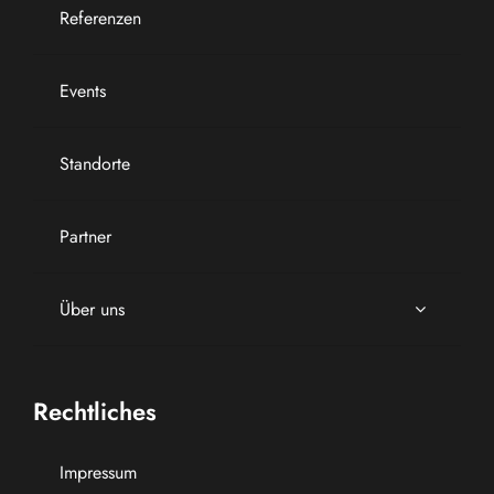
Referenzen
Events
Standorte
Partner
Über uns
Rechtliches
Impressum