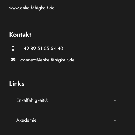
www.
enkelfähigkeit.de
Kontakt
+49 89 51 55 54 40
connect@enkelfähigkeit.de
Links
Enkelfähigkeit®
Akademie