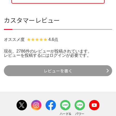
カスタマーレビュー
オススメ度
4.6点
現在、2786件のレビューが投稿されています。
レビューを投稿するには
ログイン
が必要です。
レビューを書く
ハード&
パワー