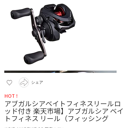
シェア
HOT !
アブガルシアベイトフィネスリールロ
ッド付き 楽天市場】アブガルシア ベイ
トフィネス リール（フィッシング