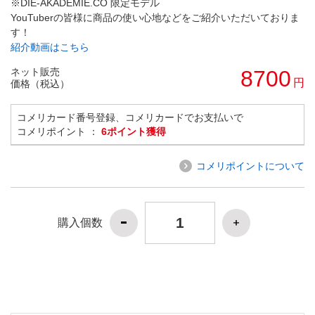
※DIE-AKADEMIE.CO 限定モデル
YouTuberの皆様に商品の使い心地などをご紹介いただいておりま
す！
紹介動画はこちら
ネット販売
8700
円
価格（税込）
コメリカード番号登録、コメリカードでお支払いで
コメリポイント ：
6ポイント獲得
コメリポイントについて
購入個数