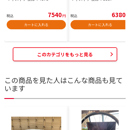
7540
6380
税込
円
税込
円
カートに入れる
カートに入れる
このカテゴリをもっと見る
この商品を見た人はこんな商品も見て
います