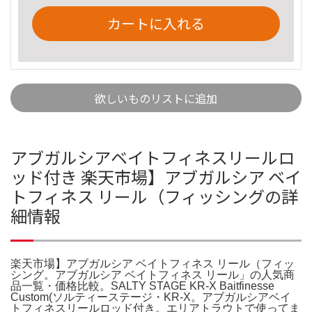
カートに入れる
欲しいものリストに追加
アブガルシアベイトフィネスリールロ
ッド付き 楽天市場】アブガルシア ベイ
トフィネス リール（フィッシングの詳
細情報
楽天市場】アブガルシア ベイトフィネス リール（フィッ
シング。アブガルシア ベイトフィネス リール」の人気商
品一覧・価格比較。SALTY STAGE KR-X Baitfinesse
Custom(ソルティーステージ・KR-X。アブガルシアベイ
トフィネスリールロッド付き。エリアトラウトで使ってま