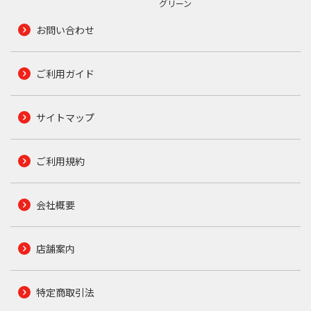
グリーン
お問い合わせ
ご利用ガイド
サイトマップ
ご利用規約
会社概要
店舗案内
特定商取引法