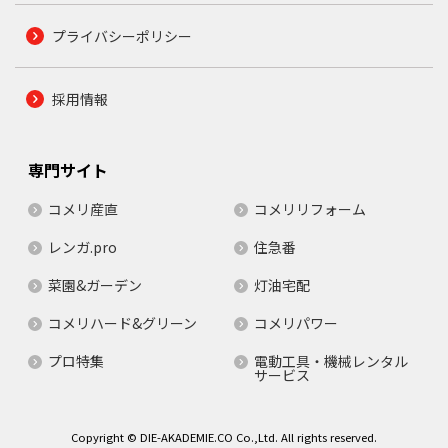
プライバシーポリシー
採用情報
専門サイト
コメリ産直
コメリリフォーム
レンガ.pro
住急番
菜園&ガーデン
灯油宅配
コメリハード&グリーン
コメリパワー
プロ特集
電動工具・機械レンタル
サービス
Copyright © DIE-AKADEMIE.CO Co.,Ltd. All rights reserved.