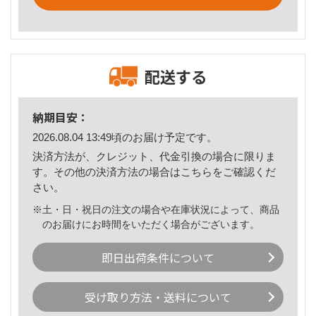
配送する
納期目安：
2026.08.04 13:49頃のお届け予定です。
決済方法が、クレジット、代金引換の場合に限りま
す。その他の決済方法の場合は
こちら
をご確認くだ
さい。
※土・日・祝日の注文の場合や在庫状況によって、商品
のお届けにお時間をいただく場合がございます。
即日出荷条件について
受け取り方法・送料について