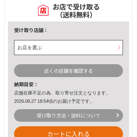
お店で受け取る
（送料無料）
受け取り店舗：
お店を選ぶ
近くの店舗を確認する
納期目安：
店舗在庫不足の為、取り寄せ注文となります。
2026.08.27 18:54頃のお届け予定です。
受け取り方法・送料について
カートに入れる