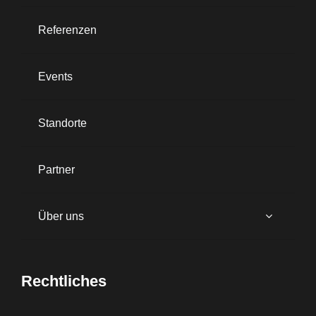
Referenzen
Events
Standorte
Partner
Über uns
Rechtliches