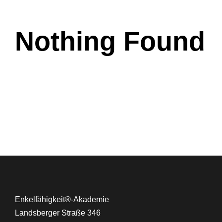
Nothing Found
Enkelfähigkeit®-Akademie
Landsberger Straße 346