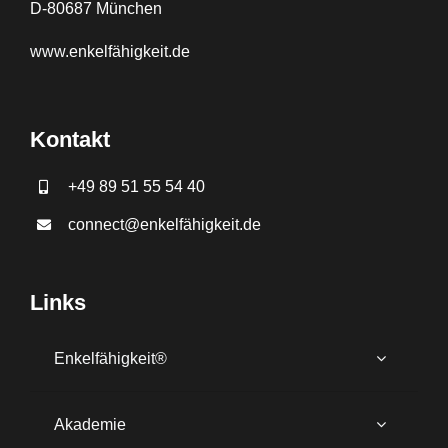
D-80687 München
www.
enkelfähigkeit.de
Kontakt
+49 89 51 55 54 40
connect@enkelfähigkeit.de
Links
Enkelfähigkeit®
Akademie