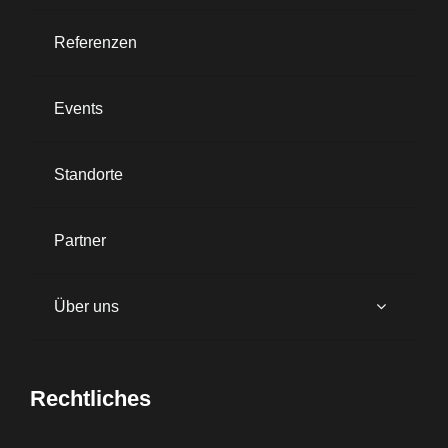
Referenzen
Events
Standorte
Partner
Über uns
Rechtliches