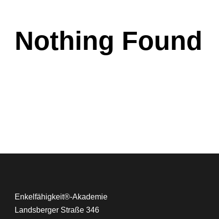
Nothing Found
Enkelfähigkeit®-Akademie
Landsberger Straße 346