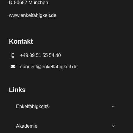
D-80687 München
www.
enkelfähigkeit.de
Kontakt
+49 89 51 55 54 40
connect@enkelfähigkeit.de
Links
Enkelfähigkeit®
Akademie