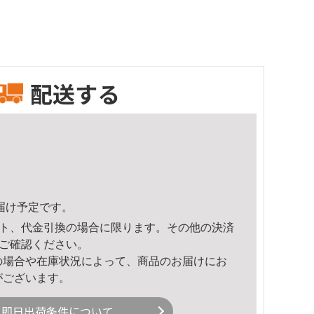
配送する
頃のお届け予定です。
ト、代金引換の場合に限ります。その他の決済
ご確認ください。
の場合や在庫状況によって、商品のお届けにお
がございます。
即日出荷条件について