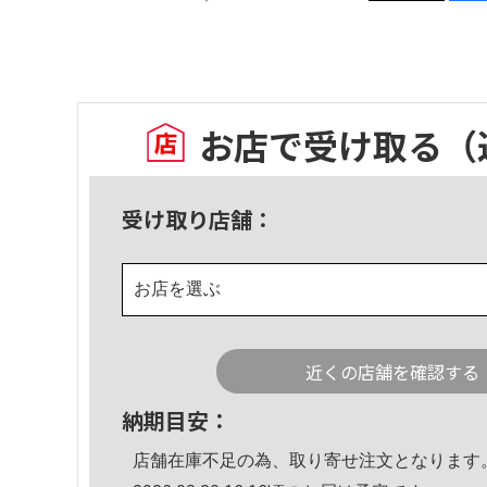
お店で受け取る
（
受け取り店舗：
お店を選ぶ
近くの店舗を確認する
納期目安：
店舗在庫不足の為、取り寄せ注文となります