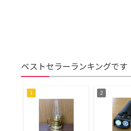
ベストセラーランキングです