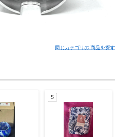
同じカテゴリの 商品を探す