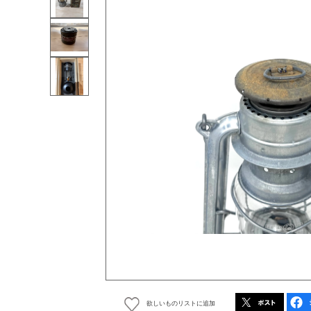
欲しいものリストに追加