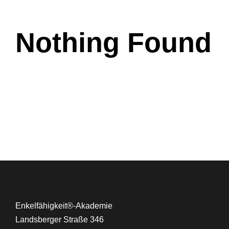
Nothing Found
Enkelfähigkeit®-Akademie
Landsberger Straße 346