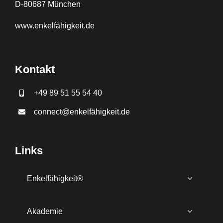
D-80687 München
www.
enkelfähigkeit.de
Kontakt
+49 89 51 55 54 40
connect@enkelfähigkeit.de
Links
Enkelfähigkeit®
Akademie