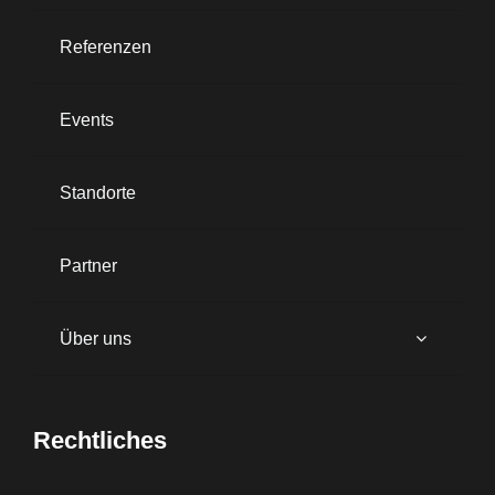
Referenzen
Events
Standorte
Partner
Über uns
Rechtliches