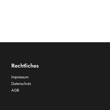
Rechtliches
Impressum
Datenschutz
AGB