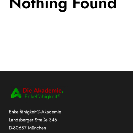
Nothing Found
Enkelfähigkeit®-Akademie
Landsberger Straße 346
D-80687 München