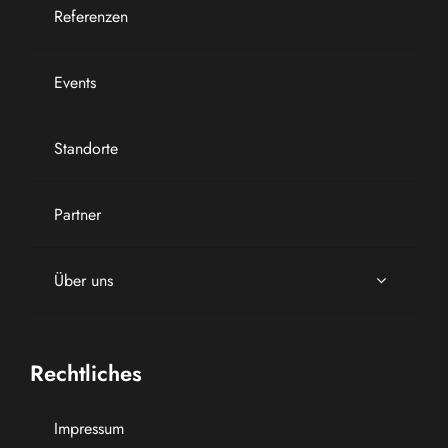
Referenzen
Events
Standorte
Partner
Über uns
Rechtliches
Impressum