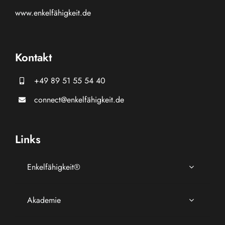
www.
enkelfähigkeit.de
Kontakt
+49 89 51 55 54 40
connect@enkelfähigkeit.de
Links
Enkelfähigkeit®
Akademie