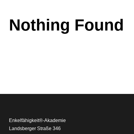
Nothing Found
Enkelfähigkeit®-Akademie
Landsberger Straße 346