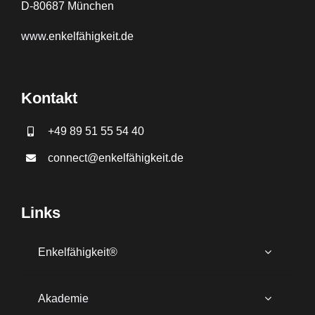
D-80687 München
www.
enkelfähigkeit.de
Kontakt
+49 89 51 55 54 40
connect@enkelfähigkeit.de
Links
Enkelfähigkeit®
Akademie