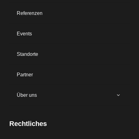
Referenzen
Events
Standorte
Partner
Über uns
Rechtliches