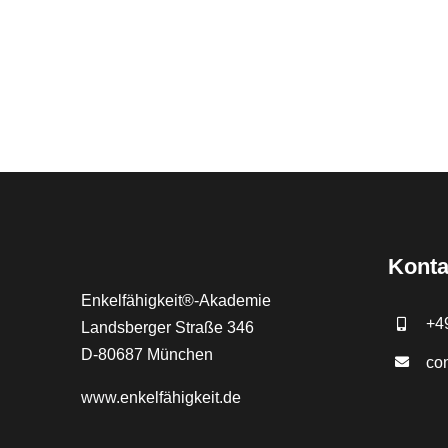
Konta
Enkelfähigkeit®-Akademie
+4
Landsberger Straße 346
D-80687 München
co
www.
enkelfähigkeit.de