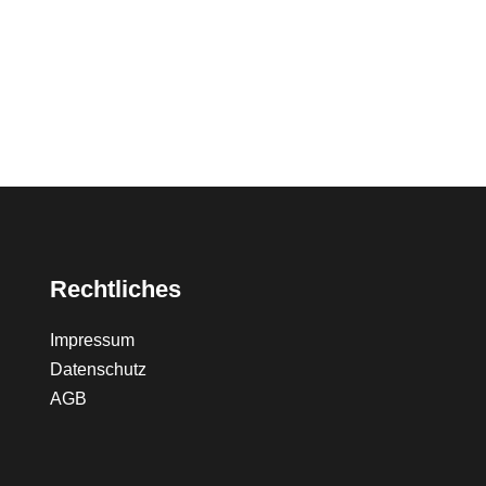
Rechtliches
Impressum
Datenschutz
AGB