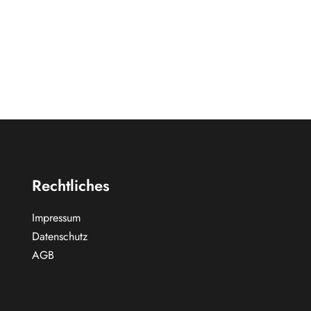
Rechtliches
Impressum
Datenschutz
AGB