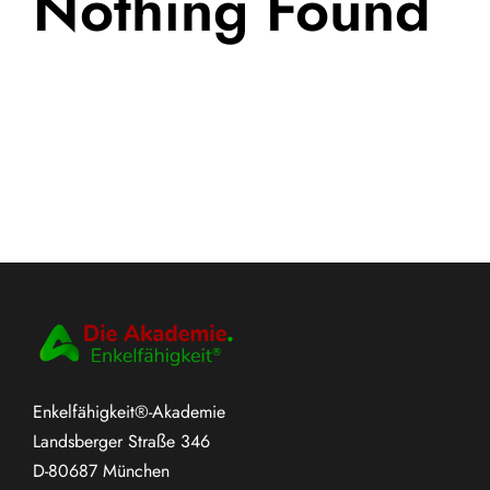
Nothing Found
Enkelfähigkeit®-Akademie
Landsberger Straße 346
D-80687 München