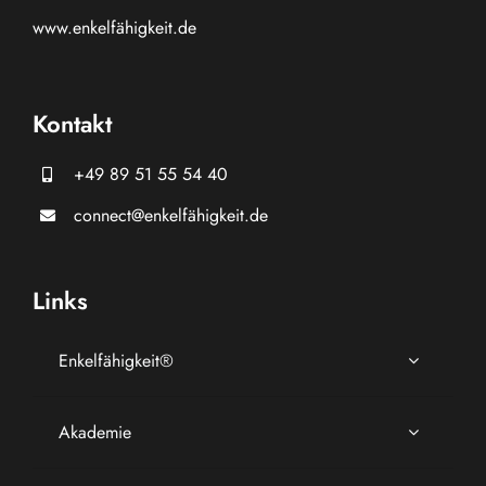
www.
enkelfähigkeit.de
Kontakt
+49 89 51 55 54 40
connect@enkelfähigkeit.de
Links
Enkelfähigkeit®
Akademie