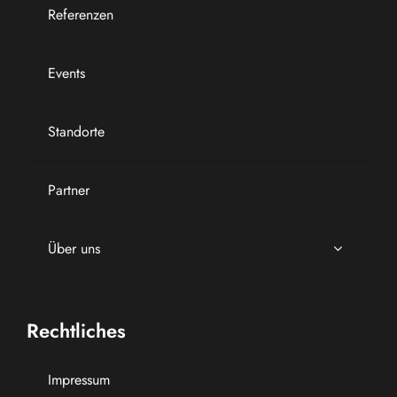
Referenzen
Events
Standorte
Partner
Über uns
Rechtliches
Impressum