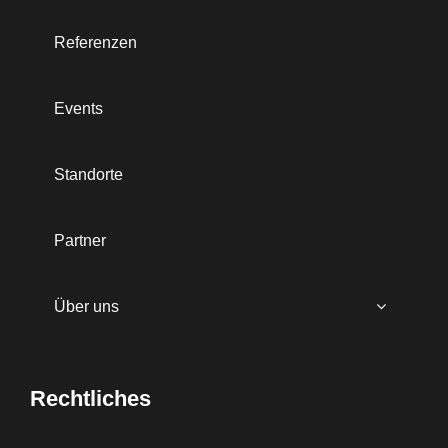
Referenzen
Events
Standorte
Partner
Über uns
Rechtliches