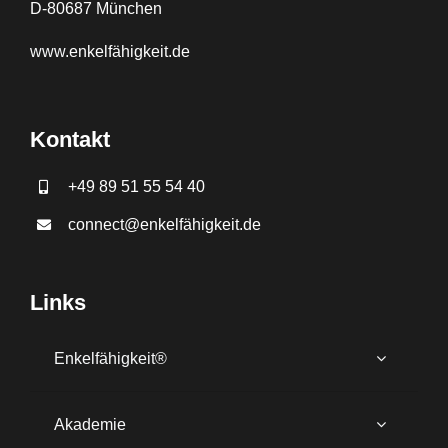
D-80687 München
www.
enkelfähigkeit.de
Kontakt
+49 89 51 55 54 40
connect@enkelfähigkeit.de
Links
Enkelfähigkeit®
Akademie