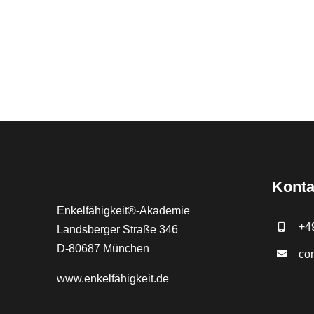
Konta
Enkelfähigkeit®-Akademie
+4
Landsberger Straße 346
D-80687 München
co
www.
enkelfähigkeit.de