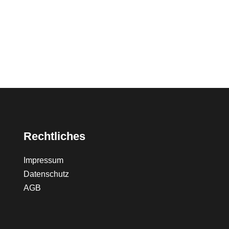
Rechtliches
Impressum
Datenschutz
AGB