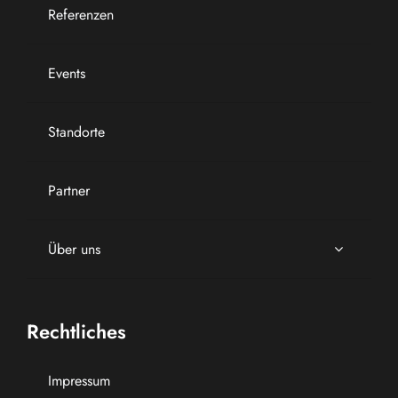
Referenzen
Events
Standorte
Partner
Über uns
Rechtliches
Impressum