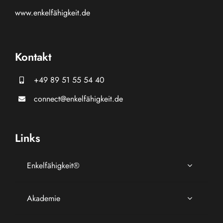
www.
enkelfähigkeit.de
Kontakt
+49 89 51 55 54 40
connect@enkelfähigkeit.de
Links
Enkelfähigkeit®
Akademie