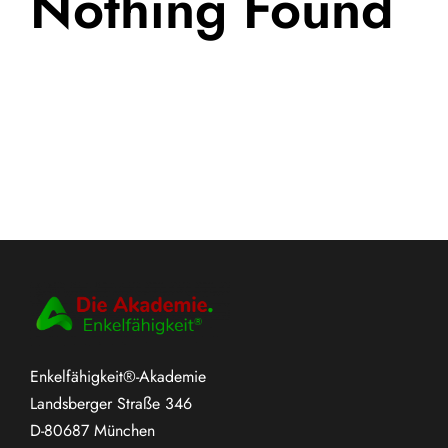
Nothing Found
Enkelfähigkeit®-Akademie
Landsberger Straße 346
D-80687 München