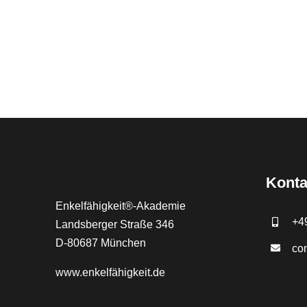
Konta
Enkelfähigkeit®-Akademie
+4
Landsberger Straße 346
D-80687 München
co
www.
enkelfähigkeit.de