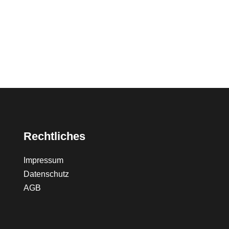
Rechtliches
Impressum
Datenschutz
AGB