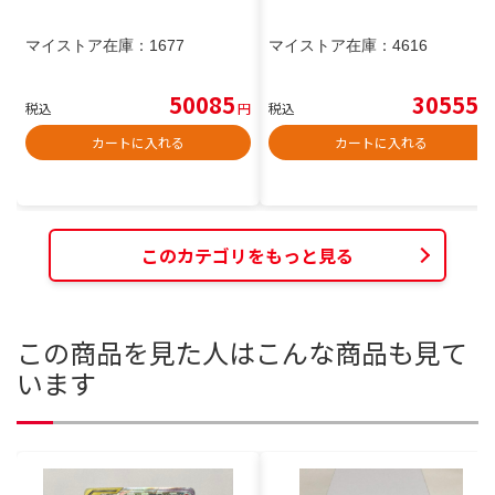
マイストア在庫：
1677
マイストア在庫：
4616
50085
30555
税込
円
税込
円
カートに入れる
カートに入れる
このカテゴリをもっと見る
この商品を見た人はこんな商品も見て
います