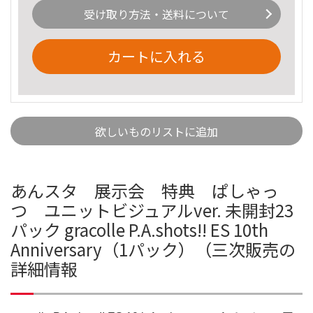
受け取り方法・送料について
カートに入れる
欲しいものリストに追加
あんスタ 展示会 特典 ぱしゃっ
つ ユニットビジュアルver. 未開封23
パック gracolle P.A.shots!! ES 10th
Anniversary（1パック）（三次販売の
詳細情報