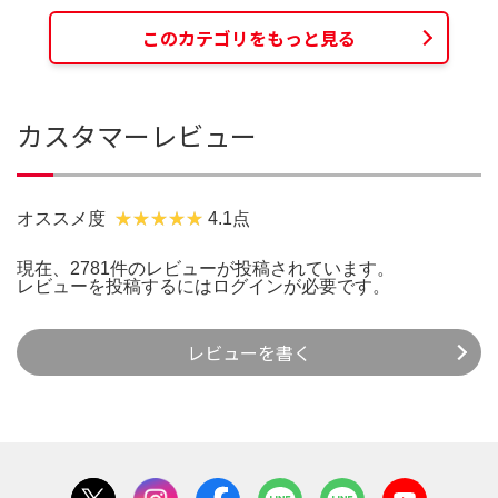
このカテゴリをもっと見る
カスタマーレビュー
オススメ度
4.1点
現在、2781件のレビューが投稿されています。
レビューを投稿するには
ログイン
が必要です。
レビューを書く