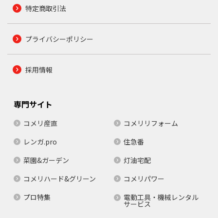
特定商取引法
プライバシーポリシー
採用情報
専門サイト
コメリ産直
コメリリフォーム
レンガ.pro
住急番
菜園&ガーデン
灯油宅配
コメリハード&グリーン
コメリパワー
プロ特集
電動工具・機械レンタル
サービス