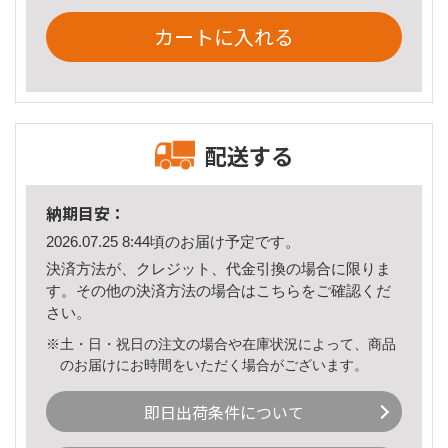
カートに入れる
配送する
納期目安：
2026.07.25 8:44頃のお届け予定です。
決済方法が、クレジット、代金引換の場合に限りま
す。その他の決済方法の場合は
こちら
をご確認くだ
さい。
※土・日・祝日の注文の場合や在庫状況によって、商品
のお届けにお時間をいただく場合がございます。
即日出荷条件について