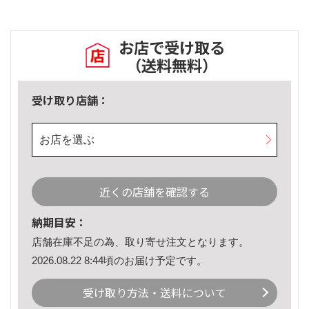
お店で受け取る
（送料無料）
受け取り店舗：
お店を選ぶ
近くの店舗を確認する
納期目安：
店舗在庫不足の為、取り寄せ注文となります。
2026.08.22 8:44頃のお届け予定です。
受け取り方法・送料について