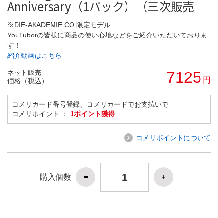
Anniversary（1パック）（三次販売
※DIE-AKADEMIE.CO 限定モデル
YouTuberの皆様に商品の使い心地などをご紹介いただいておりま
す！
紹介動画はこちら
ネット販売
7125
円
価格（税込）
コメリカード番号登録、コメリカードでお支払いで
コメリポイント ：
1ポイント獲得
コメリポイントについて
購入個数