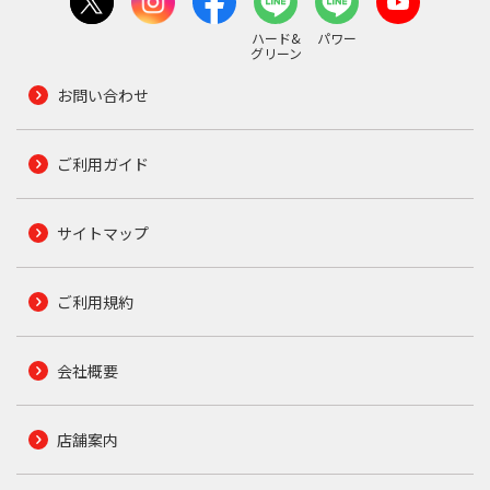
ハード&
パワー
グリーン
お問い合わせ
ご利用ガイド
サイトマップ
ご利用規約
会社概要
店舗案内