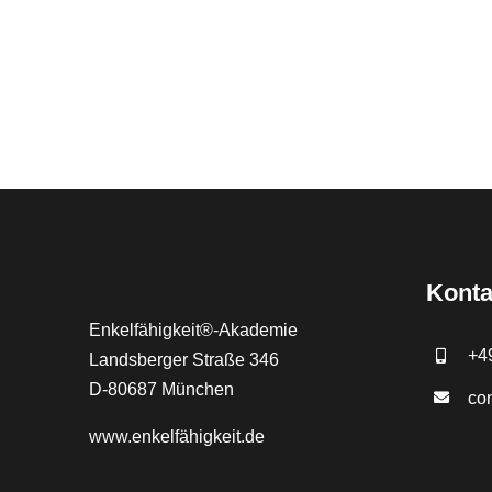
Konta
Enkelfähigkeit®-Akademie
+4
Landsberger Straße 346
D-80687 München
co
www.
enkelfähigkeit.de