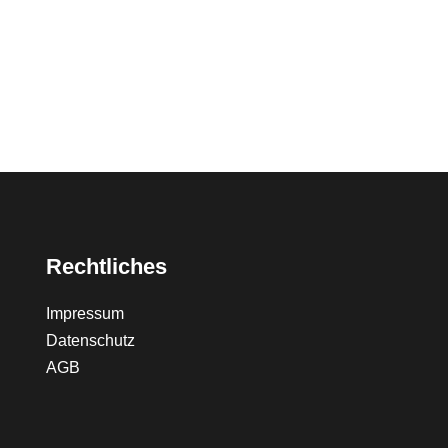
Rechtliches
Impressum
Datenschutz
AGB