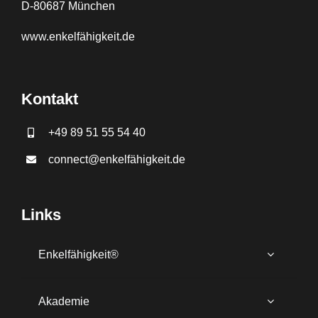
D-80687 München
www.
enkelfähigkeit.de
Kontakt
+49 89 51 55 54 40
connect@enkelfähigkeit.de
Links
Enkelfähigkeit®
Akademie