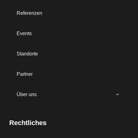
Referenzen
Events
Standorte
Partner
Über uns
Rechtliches