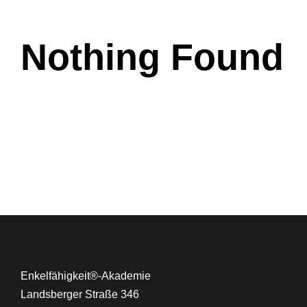
Nothing Found
Enkelfähigkeit®-Akademie
Landsberger Straße 346