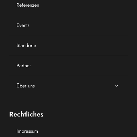
Referenzen
Events
Standorte
Partner
Über uns
Rechtliches
Impressum