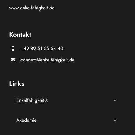
www.
enkelfähigkeit.de
Kontakt
+49 89 51 55 54 40
connect@enkelfähigkeit.de
Links
Enkelfähigkeit®
Akademie