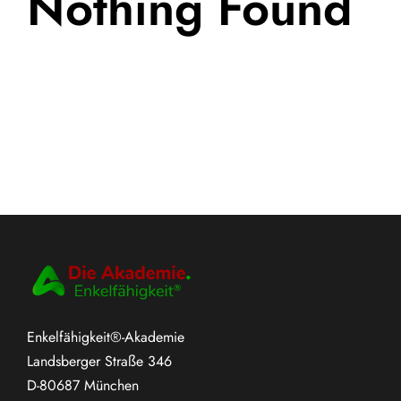
Nothing Found
Enkelfähigkeit®-Akademie
Landsberger Straße 346
D-80687 München