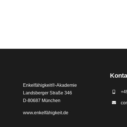
Konta
Enkelfähigkeit®-Akademie
+4
Landsberger Straße 346
D-80687 München
co
www.
enkelfähigkeit.de