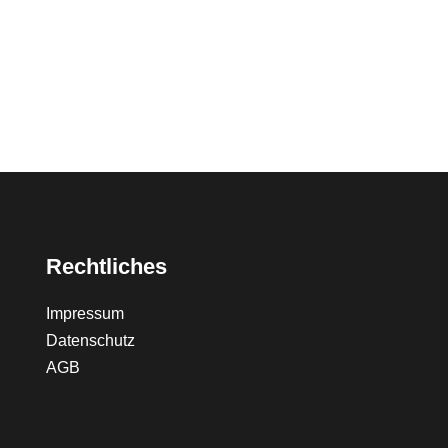
Rechtliches
Impressum
Datenschutz
AGB