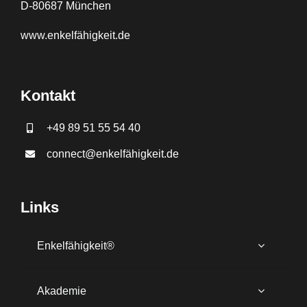
D-80687 München
www.
enkelfähigkeit.de
Kontakt
+49 89 51 55 54 40
connect@enkelfähigkeit.de
Links
Enkelfähigkeit®
Akademie