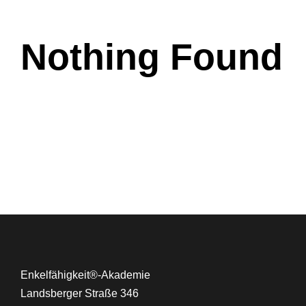
Nothing Found
Enkelfähigkeit®-Akademie
Landsberger Straße 346