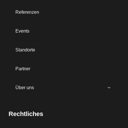
Referenzen
Events
Standorte
Partner
Über uns
Rechtliches