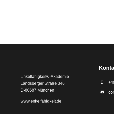
Konta
Enkelfähigkeit®-Akademie
+4
Landsberger Straße 346
D-80687 München
co
www.
enkelfähigkeit.de