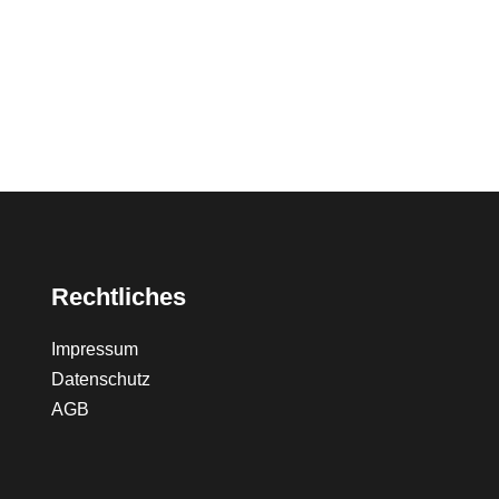
Rechtliches
Impressum
Datenschutz
AGB