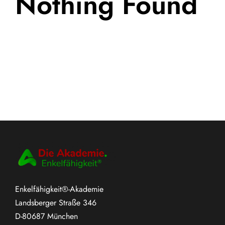
Nothing Found
Enkelfähigkeit®-Akademie
Landsberger Straße 346
D-80687 München