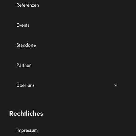
Referenzen
Events
Standorte
Partner
Über uns
Rechtliches
Impressum