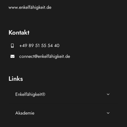
www.
enkelfähigkeit.de
Kontakt
+49 89 51 55 54 40
connect@enkelfähigkeit.de
Links
Enkelfähigkeit®
Akademie