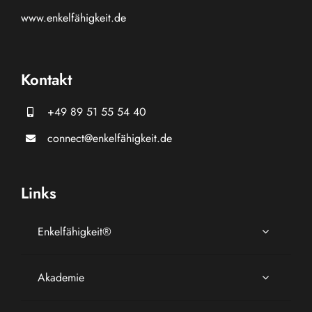
www.
enkelfähigkeit.de
Kontakt
+49 89 51 55 54 40
connect@enkelfähigkeit.de
Links
Enkelfähigkeit®
Akademie