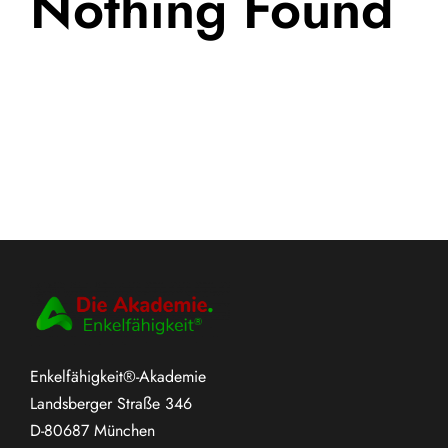
Nothing Found
Enkelfähigkeit®-Akademie
Landsberger Straße 346
D-80687 München