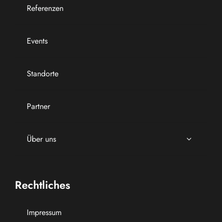
Referenzen
Events
Standorte
Partner
Über uns
Rechtliches
Impressum