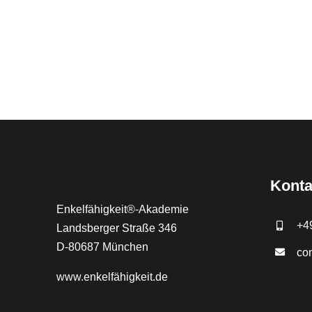
Konta
Enkelfähigkeit®-Akademie
+4
Landsberger Straße 346
D-80687 München
co
www.
enkelfähigkeit.de