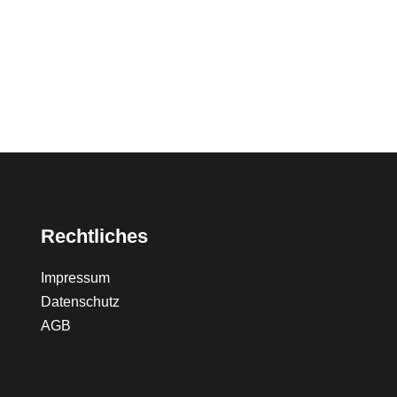
Rechtliches
Impressum
Datenschutz
AGB