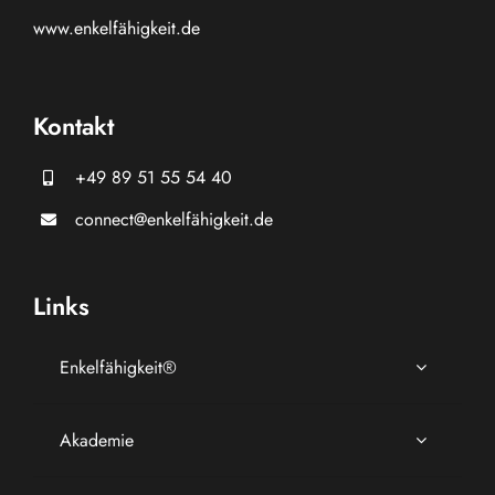
www.
enkelfähigkeit.de
Kontakt
+49 89 51 55 54 40
connect@enkelfähigkeit.de
Links
Enkelfähigkeit®
Akademie