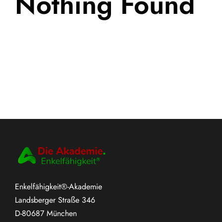
Nothing Found
Enkelfähigkeit®-Akademie
Landsberger Straße 346
D-80687 München