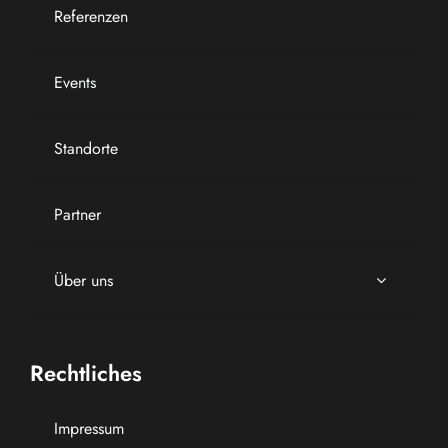
Referenzen
Events
Standorte
Partner
Über uns
Rechtliches
Impressum