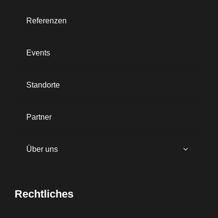
Referenzen
Events
Standorte
Partner
Über uns
Rechtliches