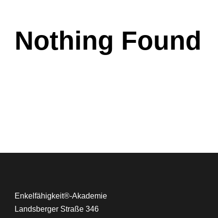
Nothing Found
Enkelfähigkeit®-Akademie
Landsberger Straße 346