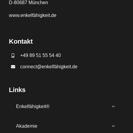
D-80687 München
www.
enkelfähigkeit.de
Kontakt
+49 89 51 55 54 40
connect@enkelfähigkeit.de
Links
Enkelfähigkeit®
Akademie