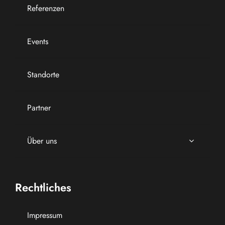
Referenzen
Events
Standorte
Partner
Über uns
Rechtliches
Impressum