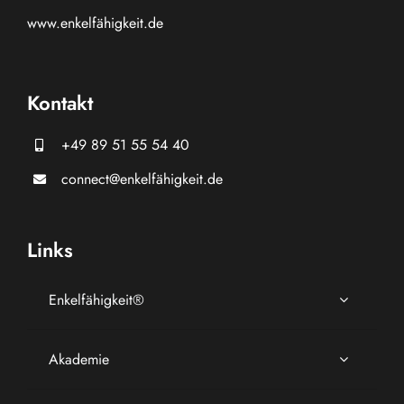
www.
enkelfähigkeit.de
Kontakt
+49 89 51 55 54 40
connect@enkelfähigkeit.de
Links
Enkelfähigkeit®
Akademie