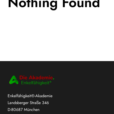
Nothing Found
Enkelfähigkeit®-Akademie
Landsberger Straße 346
D-80687 München