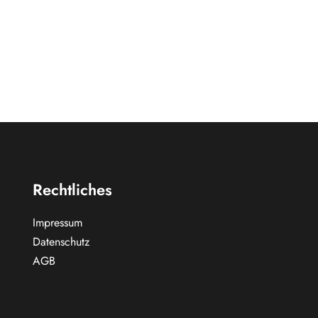
Rechtliches
Impressum
Datenschutz
AGB