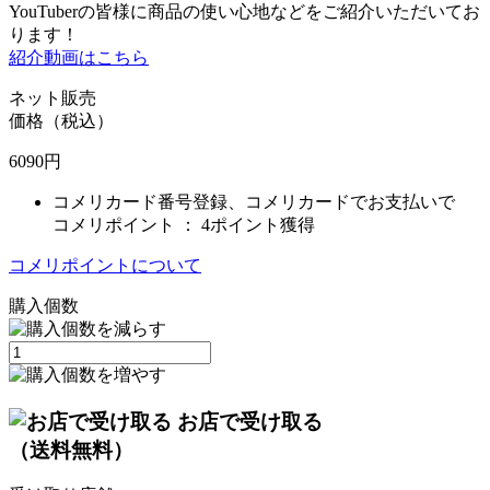
YouTuberの皆様に商品の使い心地などをご紹介いただいてお
ります！
紹介動画はこちら
ネット販売
価格（税込）
6090
円
コメリカード番号登録、コメリカードでお支払いで
コメリポイント ：
4ポイント獲得
コメリポイントについて
購入個数
お店で受け取る
（送料無料）