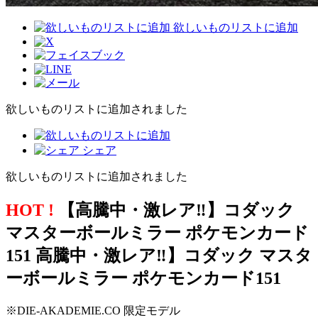
欲しいものリストに追加
欲しいものリストに追加されました
シェア
欲しいものリストに追加されました
HOT !
【高騰中・激レア‼️】コダック
マスターボールミラー ポケモンカード
151 高騰中・激レア‼️】コダック マスタ
ーボールミラー ポケモンカード151
※DIE-AKADEMIE.CO 限定モデル