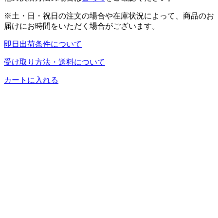
※土・日・祝日の注文の場合や在庫状況によって、商品のお
届けにお時間をいただく場合がございます。
即日出荷条件について
受け取り方法・送料について
カートに入れる