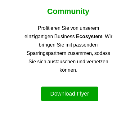
Community
Profitieren Sie von unsere
m
einzigartigen Business
Ecosystem
: Wir
bringen Sie mit passenden
Sparringspartnern zusammen, sodass
Sie sich austauschen und vernetzen
können.
Download Flyer