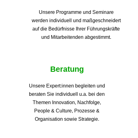
Unsere Programme und
Seminare
werden individuell und maßgeschneidert
auf die
Bedürfnisse Ihrer Führungskräfte
und Mitarbeitenden abgestimmt.
Beratung
Unsere Expert:innen begleiten und
beraten Sie individuell u.a. bei den
Themen
Innovation, Nachfolge,
People & Culture, Prozesse &
Organisation sowie Strategie.