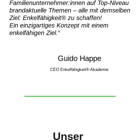
Familienunternehmer:innen auf Top-Niveau
brandaktuelle Themen – alle mit demselben
Ziel:
Enkelfähigkeit® zu schaffen!
Ein einzigartiges Konzept mit einem
enkelfähigen Ziel.“
Guido Happe
CEO Enkelfähigkeit®-Akademie
Unser