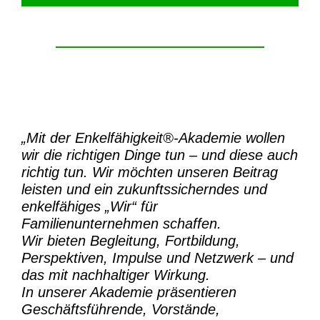
„Mit der
Enkelfähigkeit®-Akademie
wollen
wir die richtigen Dinge tun – und diese auch
richtig tun.
Wir möchten unseren Beitrag
leisten und ein zukunftssicherndes und
enkelfähiges „Wir“ für
Familienunternehmen schaffen.
Wir bieten Begleitung, Fortbildung,
Perspektiven, Impulse und Netzwerk – und
das mit nachhaltiger Wirkung.
In unserer Akademie präsentieren
Geschäftsführende, Vorstände,