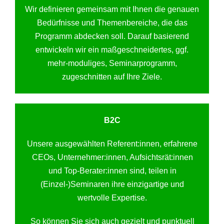
Wir definieren gemeinsam mit Ihnen die genauen
Bedürfnisse und Themenbereiche, die das
Programm abdecken soll. Darauf basierend
entwickeln wir ein maßgeschneidertes, ggf.
mehr-moduliges, Seminarprogramm,
zugeschnitten auf Ihre Ziele.
B2C
Unsere ausgewählten Referent:innen, erfahrene
CEOs, Unternehmer:innen, Aufsichtsrät:innen
und Top-Berater:innen sind, teilen in
(Einzel-)Seminaren ihre einzigartige und
wertvolle Expertise.
So können Sie sich auch gezielt und punktuell