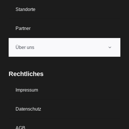
Standorte
Partner
Über uns
Rechtliches
Impressum
Datenschutz
AGB