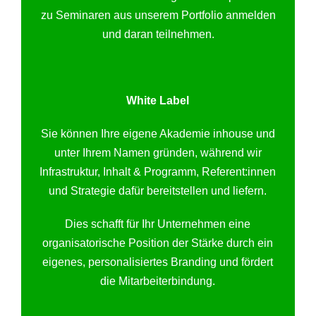
zu Seminaren aus unserem Portfolio anmelden
und daran teilnehmen.
White Label
Sie können Ihre eigene Akademie inhouse und
unter Ihrem Namen gründen, während wir
Infrastruktur, Inhalt & Programm, Referent:innen
und Strategie dafür bereitstellen und liefern.
Dies schafft für Ihr Unternehmen eine
organisatorische Position der Stärke durch ein
eigenes, personalisiertes Branding und fördert
die Mitarbeiterbindung.