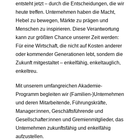
entsteht jetzt – durch die Entscheidungen, die wir
heute treffen. Unternehmen haben die Macht,
Hebel zu bewegen, Märkte zu prägen und
Menschen zu inspirieren. Diese Verantwortung
kann zur größten Chance unserer Zeit werden:
Für eine Wirtschaft, die nicht auf Kosten anderer
oder kommender Generationen lebt, sondern die
Zukunft mitgestaltet – enkelfähig, enkeltauglich,
enkeltreu.
Mit unserem umfangreichen Akademie-
Programm begleiten wir (Familien-)Unternehmen
und deren Mitarbeitende, Führungskräfte,
Manager:innen, Geschäftsführende und
Gesellschafter:innen und Gremienmitglieder, das
Unternehmen zukunftsfähig und enkelfähig
aufzustellen.