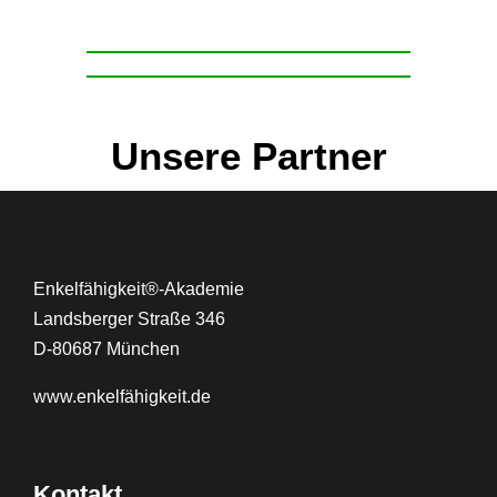
Unsere Partner
Enkelfähigkeit®-Akademie
Landsberger Straße 346
D-80687 München
www.
enkelfähigkeit.de
Kontakt