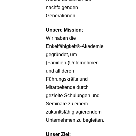
nachfolgenden
Generationen.
Unsere
Mission:
Wir haben die
Enkelfähigkeit®-Akademie
gegründet, um
(Familien-)Unternehmen
und all deren
Führungskräfte und
Mitarbeitende durch
gezielte Schulungen und
Seminare zu einem
zukunftsfähig agierendem
Unternehmen zu begleiten.
Unser Ziel: