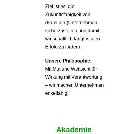
Ziel ist es, die
Zukunftsfähigkeit von
(Familien-)Unternehmen
sicherzustellen und damit
wirtschaftlich langfristigen
Erfolg zu fördern.
Unsere Philosophie:
Mit Mut und Weitsicht für
Wirkung mit Verantwortung
– wir machen Unternehmen
enkelfähig!
Akademie