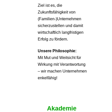
Ziel ist es, die
Zukunftsfähigkeit von
(Familien-)Unternehmen
sicherzustellen und damit
wirtschaftlich langfristigen
Erfolg zu fördern.
Unsere Philosophie:
Mit Mut und Weitsicht für
Wirkung mit Verantwortung
– wir machen Unternehmen
enkelfähig!
Akademie