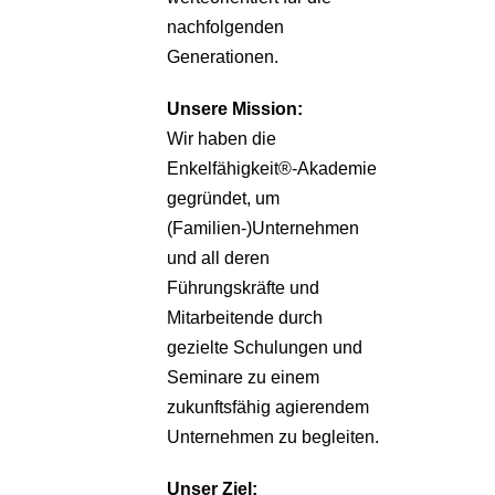
nachfolgenden
Generationen.
Unsere
Mission:
Wir haben die
Enkelfähigkeit®-Akademie
gegründet, um
(Familien-)Unternehmen
und all deren
Führungskräfte und
Mitarbeitende durch
gezielte Schulungen und
Seminare zu einem
zukunftsfähig agierendem
Unternehmen zu begleiten.
Unser Ziel: