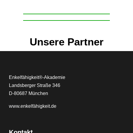
Unsere Partner
Enkelfähigkeit®-Akademie
Landsberger Straße 346
D-80687 München
www.
enkelfähigkeit.de
Kontakt