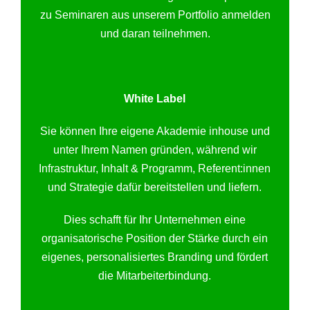
zu Seminaren aus unserem Portfolio anmelden
und daran teilnehmen.
White Label
Sie können Ihre eigene Akademie inhouse und
unter Ihrem Namen gründen, während wir
Infrastruktur, Inhalt & Programm, Referent:innen
und Strategie dafür bereitstellen und liefern.
Dies schafft für Ihr Unternehmen eine
organisatorische Position der Stärke durch ein
eigenes, personalisiertes Branding und fördert
die Mitarbeiterbindung.