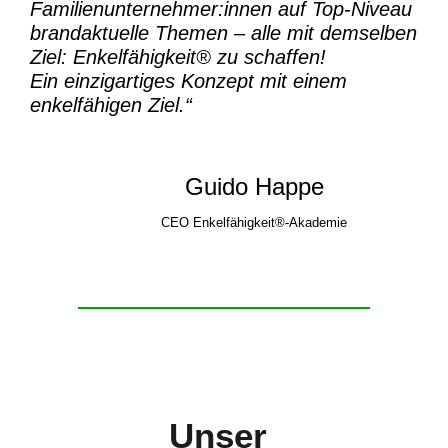
Familienunternehmer:innen auf Top-Niveau
brandaktuelle Themen – alle mit demselben
Ziel:
Enkelfähigkeit® zu schaffen!
Ein einzigartiges Konzept mit einem
enkelfähigen Ziel.“
Guido Happe
CEO Enkelfähigkeit®-Akademie
Unser