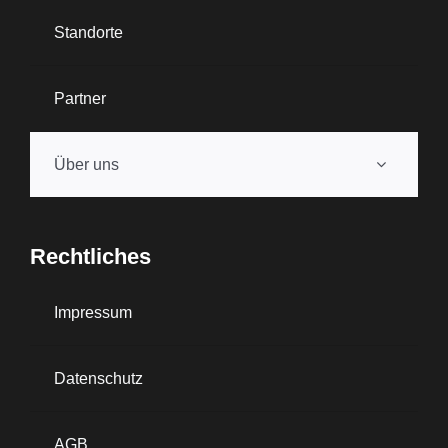
Standorte
Partner
Über uns
Rechtliches
Impressum
Datenschutz
AGB