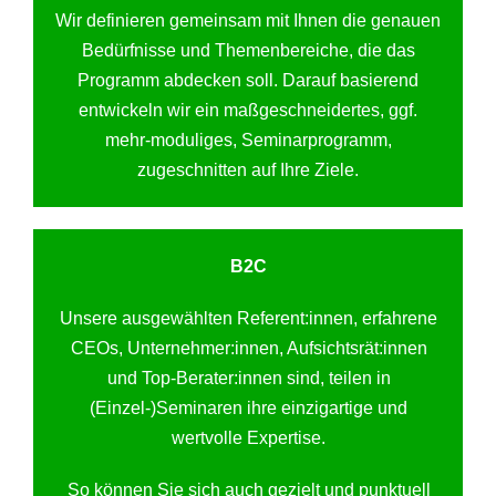
Wir definieren gemeinsam mit Ihnen die genauen
Bedürfnisse und Themenbereiche, die das
Programm abdecken soll. Darauf basierend
entwickeln wir ein maßgeschneidertes, ggf.
mehr-moduliges, Seminarprogramm,
zugeschnitten auf Ihre Ziele.
B2C
Unsere ausgewählten Referent:innen, erfahrene
CEOs, Unternehmer:innen, Aufsichtsrät:innen
und Top-Berater:innen sind, teilen in
(Einzel-)Seminaren ihre einzigartige und
wertvolle Expertise.
So können Sie sich auch gezielt und punktuell