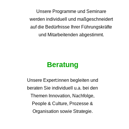
Unsere Programme und
Seminare
werden individuell und maßgeschneidert
auf die
Bedürfnisse Ihrer Führungskräfte
und Mitarbeitenden abgestimmt.
Beratung
Unsere Expert:innen begleiten und
beraten Sie individuell u.a. bei den
Themen
Innovation, Nachfolge,
People & Culture, Prozesse &
Organisation sowie Strategie.