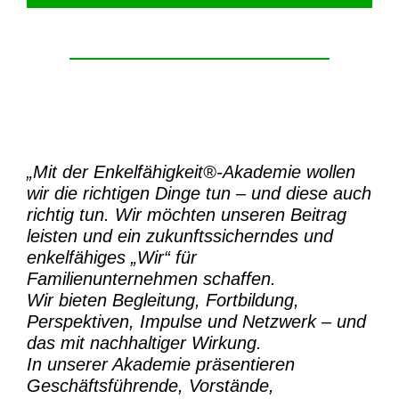
„Mit der
Enkelfähigkeit®-Akademie
wollen
wir die richtigen Dinge tun – und diese auch
richtig tun.
Wir möchten unseren Beitrag
leisten und ein zukunftssicherndes und
enkelfähiges „Wir“ für
Familienunternehmen schaffen.
Wir bieten Begleitung, Fortbildung,
Perspektiven, Impulse und Netzwerk – und
das mit nachhaltiger Wirkung.
In unserer Akademie präsentieren
Geschäftsführende, Vorstände,