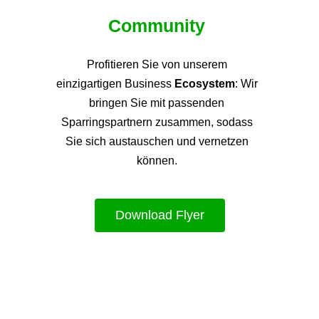
Community
Profitieren Sie von unsere
m
einzigartigen Business
Ecosystem
: Wir
bringen Sie mit passenden
Sparringspartnern zusammen, sodass
Sie sich austauschen und vernetzen
können.
Download Flyer