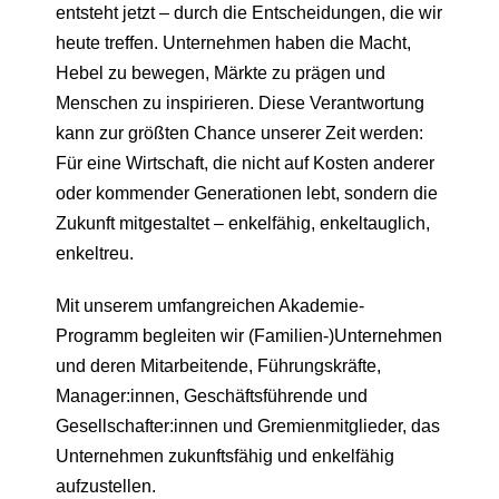
entsteht jetzt – durch die Entscheidungen, die wir
heute treffen. Unternehmen haben die Macht,
Hebel zu bewegen, Märkte zu prägen und
Menschen zu inspirieren. Diese Verantwortung
kann zur größten Chance unserer Zeit werden:
Für eine Wirtschaft, die nicht auf Kosten anderer
oder kommender Generationen lebt, sondern die
Zukunft mitgestaltet – enkelfähig, enkeltauglich,
enkeltreu.
Mit unserem umfangreichen Akademie-
Programm begleiten wir (Familien-)Unternehmen
und deren Mitarbeitende, Führungskräfte,
Manager:innen, Geschäftsführende und
Gesellschafter:innen und Gremienmitglieder, das
Unternehmen zukunftsfähig und enkelfähig
aufzustellen.