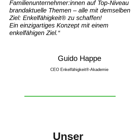
Familienunternehmer:innen auf Top-Niveau
brandaktuelle Themen – alle mit demselben
Ziel:
Enkelfähigkeit® zu schaffen!
Ein einzigartiges Konzept mit einem
enkelfähigen Ziel.“
Guido Happe
CEO Enkelfähigkeit®-Akademie
Unser