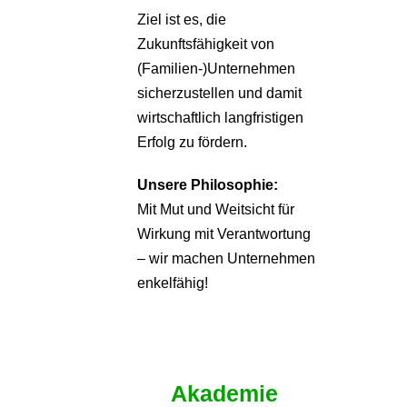
Ziel ist es, die
Zukunftsfähigkeit von
(Familien-)Unternehmen
sicherzustellen und damit
wirtschaftlich langfristigen
Erfolg zu fördern.
Unsere Philosophie:
Mit Mut und Weitsicht für
Wirkung mit Verantwortung
– wir machen Unternehmen
enkelfähig!
Akademie