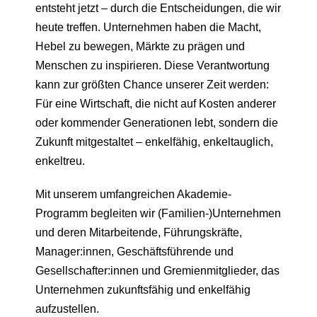
entsteht jetzt – durch die Entscheidungen, die wir
heute treffen. Unternehmen haben die Macht,
Hebel zu bewegen, Märkte zu prägen und
Menschen zu inspirieren. Diese Verantwortung
kann zur größten Chance unserer Zeit werden:
Für eine Wirtschaft, die nicht auf Kosten anderer
oder kommender Generationen lebt, sondern die
Zukunft mitgestaltet – enkelfähig, enkeltauglich,
enkeltreu.
Mit unserem umfangreichen Akademie-
Programm begleiten wir (Familien-)Unternehmen
und deren Mitarbeitende, Führungskräfte,
Manager:innen, Geschäftsführende und
Gesellschafter:innen und Gremienmitglieder, das
Unternehmen zukunftsfähig und enkelfähig
aufzustellen.