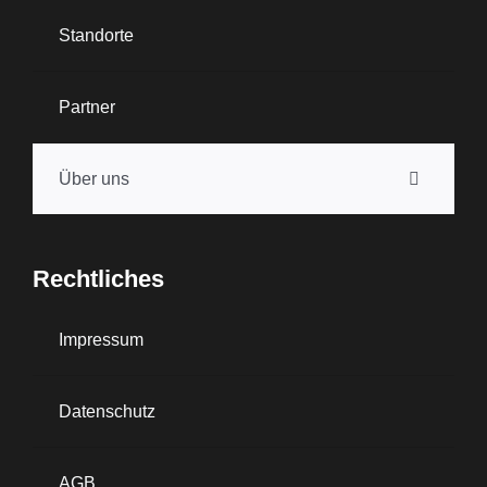
Standorte
Partner
Über uns
Rechtliches
Impressum
Datenschutz
AGB