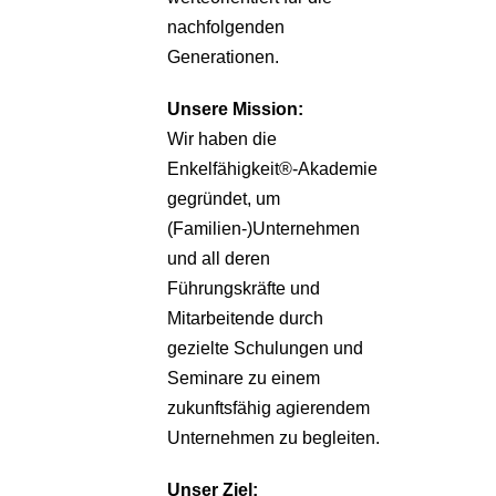
nachfolgenden
Generationen.
Unsere
Mission:
Wir haben die
Enkelfähigkeit®-Akademie
gegründet, um
(Familien-)Unternehmen
und all deren
Führungskräfte und
Mitarbeitende durch
gezielte Schulungen und
Seminare zu einem
zukunftsfähig agierendem
Unternehmen zu begleiten.
Unser Ziel: