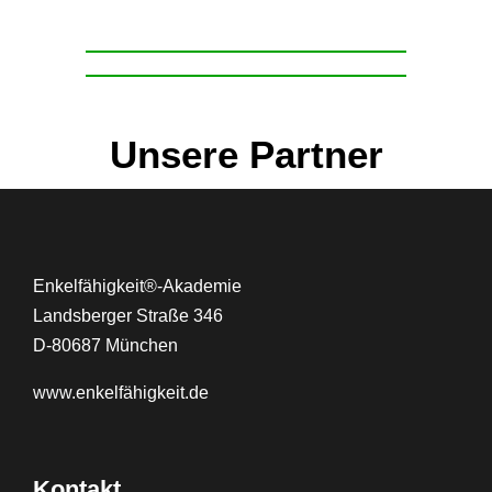
Unsere Partner
Enkelfähigkeit®-Akademie
Landsberger Straße 346
D-80687 München
www.
enkelfähigkeit.de
Kontakt