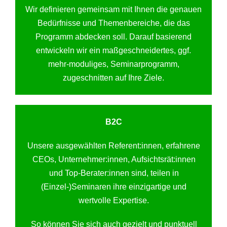
Wir definieren gemeinsam mit Ihnen die genauen
Bedürfnisse und Themenbereiche, die das
Programm abdecken soll. Darauf basierend
entwickeln wir ein maßgeschneidertes, ggf.
mehr-moduliges, Seminarprogramm,
zugeschnitten auf Ihre Ziele.
B2C
Unsere ausgewählten Referent:innen, erfahrene
CEOs, Unternehmer:innen, Aufsichtsrät:innen
und Top-Berater:innen sind, teilen in
(Einzel-)Seminaren ihre einzigartige und
wertvolle Expertise.
So können Sie sich auch gezielt und punktuell