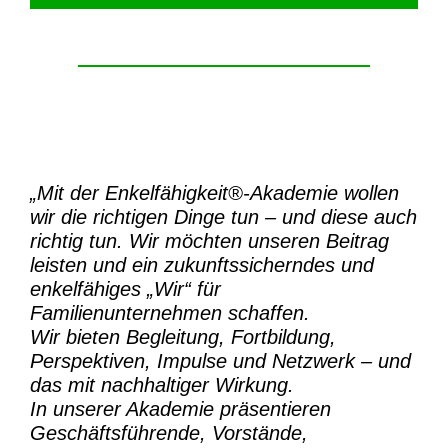
„Mit der
Enkelfähigkeit®-Akademie
wollen
wir die richtigen Dinge tun – und diese auch
richtig tun.
Wir möchten unseren Beitrag
leisten und ein zukunftssicherndes und
enkelfähiges „Wir“ für
Familienunternehmen schaffen.
Wir bieten Begleitung, Fortbildung,
Perspektiven, Impulse und Netzwerk – und
das mit nachhaltiger Wirkung.
In unserer Akademie präsentieren
Geschäftsführende, Vorstände,