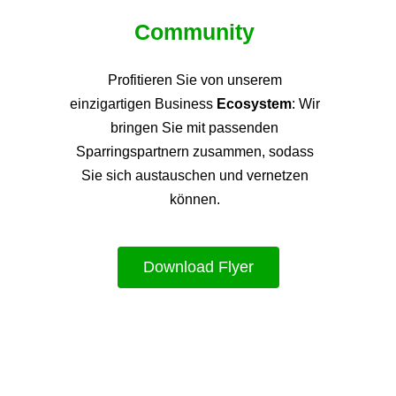
Community
Profitieren Sie von unsere
m
einzigartigen Business
Ecosystem
: Wir
bringen Sie mit passenden
Sparringspartnern zusammen, sodass
Sie sich austauschen und vernetzen
können.
Download Flyer