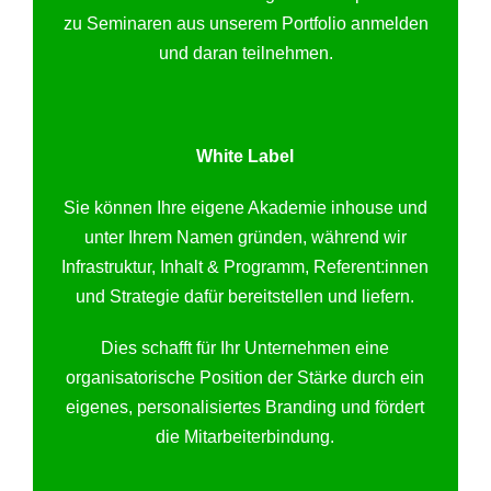
zu Seminaren aus unserem Portfolio anmelden
und daran teilnehmen.
White Label
Sie können Ihre eigene Akademie inhouse und
unter Ihrem Namen gründen, während wir
Infrastruktur, Inhalt & Programm, Referent:innen
und Strategie dafür bereitstellen und liefern.
Dies schafft für Ihr Unternehmen eine
organisatorische Position der Stärke durch ein
eigenes, personalisiertes Branding und fördert
die Mitarbeiterbindung.