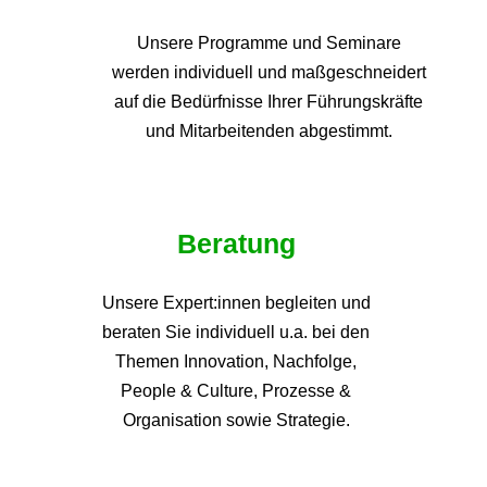
Unsere Programme und
Seminare
werden individuell und maßgeschneidert
auf die
Bedürfnisse Ihrer Führungskräfte
und Mitarbeitenden abgestimmt.
Beratung
Unsere Expert:innen begleiten und
beraten Sie individuell u.a. bei den
Themen
Innovation, Nachfolge,
People & Culture, Prozesse &
Organisation sowie Strategie.