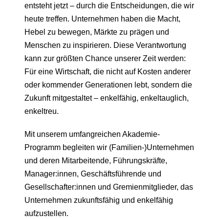
entsteht jetzt – durch die Entscheidungen, die wir
heute treffen. Unternehmen haben die Macht,
Hebel zu bewegen, Märkte zu prägen und
Menschen zu inspirieren. Diese Verantwortung
kann zur größten Chance unserer Zeit werden:
Für eine Wirtschaft, die nicht auf Kosten anderer
oder kommender Generationen lebt, sondern die
Zukunft mitgestaltet – enkelfähig, enkeltauglich,
enkeltreu.
Mit unserem umfangreichen Akademie-
Programm begleiten wir (Familien-)Unternehmen
und deren Mitarbeitende, Führungskräfte,
Manager:innen, Geschäftsführende und
Gesellschafter:innen und Gremienmitglieder, das
Unternehmen zukunftsfähig und enkelfähig
aufzustellen.