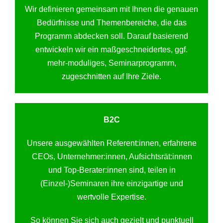
Wir definieren gemeinsam mit Ihnen die genauen
Bedürfnisse und Themenbereiche, die das
Programm abdecken soll. Darauf basierend
entwickeln wir ein maßgeschneidertes, ggf.
mehr-moduliges, Seminarprogramm,
zugeschnitten auf Ihre Ziele.
B2C
Unsere ausgewählten Referent:innen, erfahrene
CEOs, Unternehmer:innen, Aufsichtsrät:innen
und Top-Berater:innen sind, teilen in
(Einzel-)Seminaren ihre einzigartige und
wertvolle Expertise.
So können Sie sich auch gezielt und punktuell