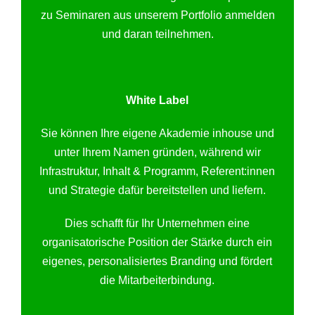
zu Seminaren aus unserem Portfolio anmelden
und daran teilnehmen.
White Label
Sie können Ihre eigene Akademie inhouse und
unter Ihrem Namen gründen, während wir
Infrastruktur, Inhalt & Programm, Referent:innen
und Strategie dafür bereitstellen und liefern.
Dies schafft für Ihr Unternehmen eine
organisatorische Position der Stärke durch ein
eigenes, personalisiertes Branding und fördert
die Mitarbeiterbindung.