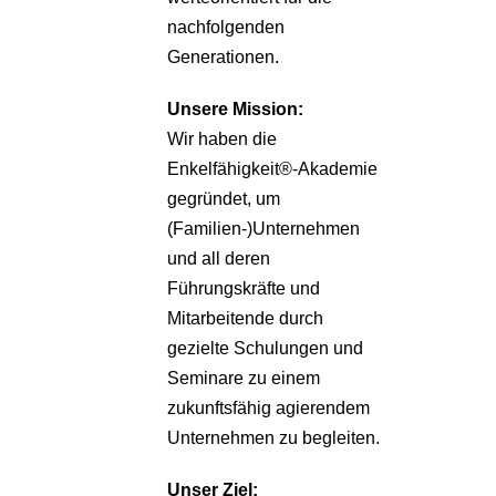
nachfolgenden
Generationen.
Unsere
Mission:
Wir haben die
Enkelfähigkeit®-Akademie
gegründet, um
(Familien-)Unternehmen
und all deren
Führungskräfte und
Mitarbeitende durch
gezielte Schulungen und
Seminare zu einem
zukunftsfähig agierendem
Unternehmen zu begleiten.
Unser Ziel: