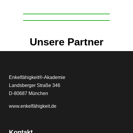
Unsere Partner
Enkelfähigkeit®-Akademie
Landsberger Straße 346
D-80687 München
www.
enkelfähigkeit.de
Kontakt