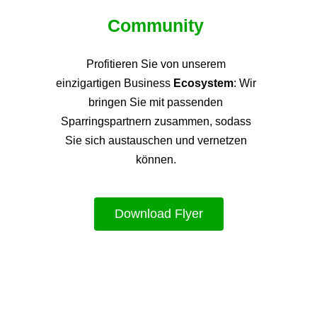
Community
Profitieren Sie von unsere
m
einzigartigen Business
Ecosystem
: Wir
bringen Sie mit passenden
Sparringspartnern zusammen, sodass
Sie sich austauschen und vernetzen
können.
Download Flyer