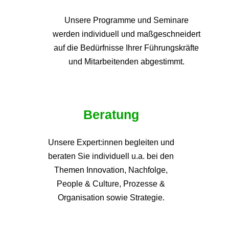
Unsere Programme und
Seminare
werden individuell und maßgeschneidert
auf die
Bedürfnisse Ihrer Führungskräfte
und Mitarbeitenden abgestimmt.
Beratung
Unsere Expert:innen begleiten und
beraten Sie individuell u.a. bei den
Themen
Innovation, Nachfolge,
People & Culture, Prozesse &
Organisation sowie Strategie.