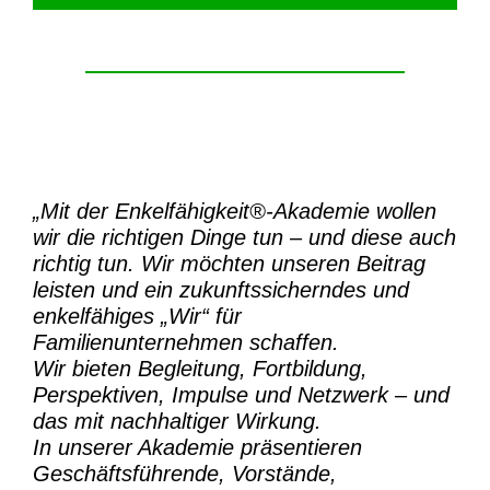
„Mit der
Enkelfähigkeit®-Akademie
wollen
wir die richtigen Dinge tun – und diese auch
richtig tun.
Wir möchten unseren Beitrag
leisten und ein zukunftssicherndes und
enkelfähiges „Wir“ für
Familienunternehmen schaffen.
Wir bieten Begleitung, Fortbildung,
Perspektiven, Impulse und Netzwerk – und
das mit nachhaltiger Wirkung.
In unserer Akademie präsentieren
Geschäftsführende, Vorstände,