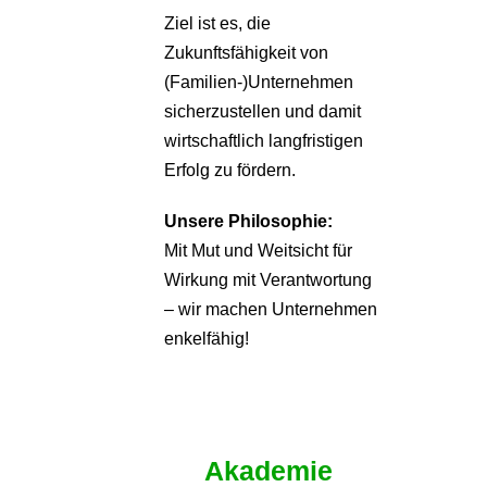
Ziel ist es, die
Zukunftsfähigkeit von
(Familien-)Unternehmen
sicherzustellen und damit
wirtschaftlich langfristigen
Erfolg zu fördern.
Unsere Philosophie:
Mit Mut und Weitsicht für
Wirkung mit Verantwortung
– wir machen Unternehmen
enkelfähig!
Akademie