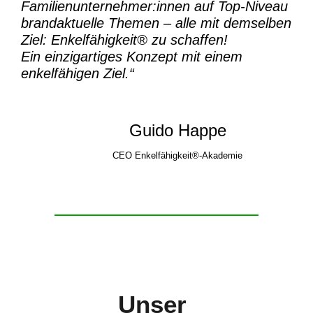
Familienunternehmer:innen auf Top-Niveau
brandaktuelle Themen – alle mit demselben
Ziel:
Enkelfähigkeit® zu schaffen!
Ein einzigartiges Konzept mit einem
enkelfähigen Ziel.“
Guido Happe
CEO Enkelfähigkeit®-Akademie
Unser