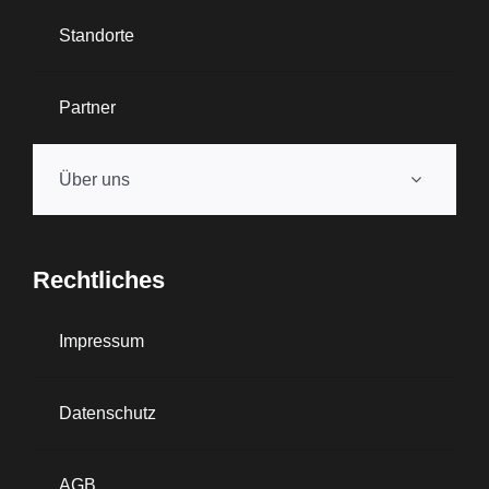
Standorte
Partner
Über uns
Rechtliches
Impressum
Datenschutz
AGB