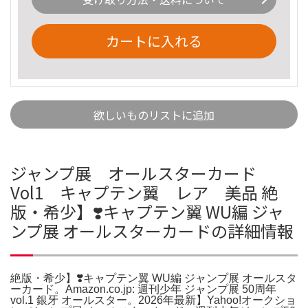
カートに入れる
欲しいものリストに追加
ジャンプ展 オールスターカード
Vol1 キャプテン翼 レア 美品 絶
版・希少】❣️キャプテン翼 WU編 ジャ
ンプ展 オールスターカードの詳細情報
絶版・希少】❣️キャプテン翼 WU編 ジャンプ展 オールスタ
ーカード。Amazon.co.jp: 週刊少年 ジャンプ展 50周年
vol.1 銀牙 オールスター。2026年最新】Yahoo!オークショ