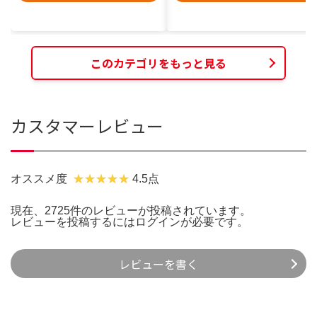
このカテゴリをもっと見る
カスタマーレビュー
オススメ度
4.5点
現在、2725件のレビューが投稿されています。
レビューを投稿するには
ログイン
が必要です。
レビューを書く