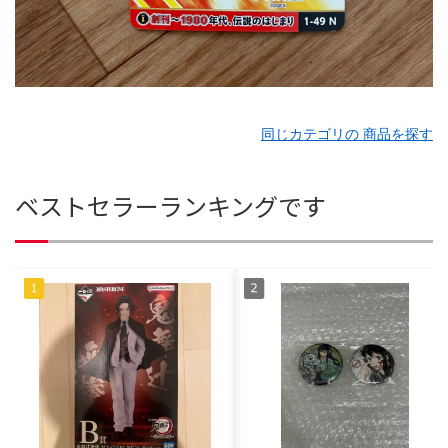
同じカテゴリの 商品を探す
ベストセラーランキングです