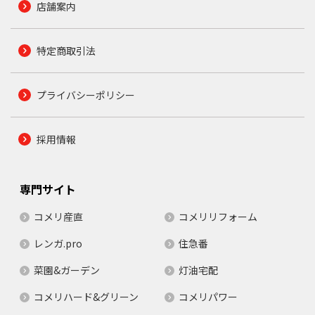
店舗案内
特定商取引法
プライバシーポリシー
採用情報
専門サイト
コメリ産直
コメリリフォーム
レンガ.pro
住急番
菜園&ガーデン
灯油宅配
コメリハード&グリーン
コメリパワー