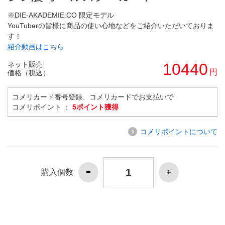
※DIE-AKADEMIE.CO 限定モデル
YouTuberの皆様に商品の使い心地などをご紹介いただいておりま
す！
紹介動画はこちら
ネット販売
10440
円
価格（税込）
コメリカード番号登録、コメリカードでお支払いで
コメリポイント ：
5ポイント獲得
コメリポイントについて
購入個数