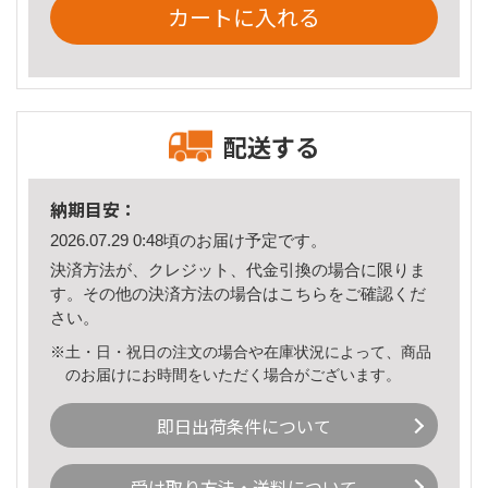
カートに入れる
配送する
納期目安：
2026.07.29 0:48頃のお届け予定です。
決済方法が、クレジット、代金引換の場合に限りま
す。その他の決済方法の場合は
こちら
をご確認くだ
さい。
※土・日・祝日の注文の場合や在庫状況によって、商品
のお届けにお時間をいただく場合がございます。
即日出荷条件について
受け取り方法・送料について