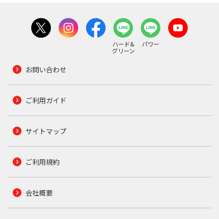
ハード&
パワー
グリーン
お問い合わせ
ご利用ガイド
サイトマップ
ご利用規約
会社概要