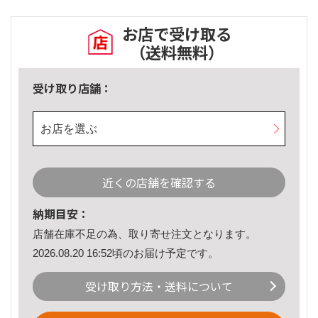
お店で受け取る
（送料無料）
受け取り店舗：
お店を選ぶ
近くの店舗を確認する
納期目安：
店舗在庫不足の為、取り寄せ注文となります。
2026.08.20 16:52頃のお届け予定です。
受け取り方法・送料について