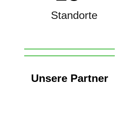
Standorte
Unsere Partner