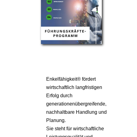
Enkelfähigkeit® fördert
wirtschaftlich langfristigen
Erfolg durch
generationenübergreifende,
nachhaltbare Handlung und
Planung.
Sie steht für wirtschaftliche
Leistungsqualität und