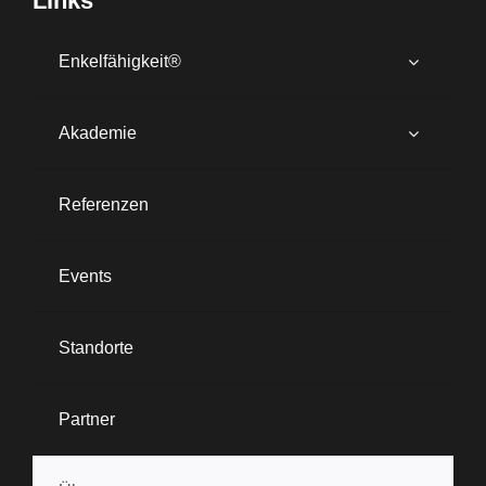
Links
Enkelfähigkeit®
Akademie
Referenzen
Events
Standorte
Partner