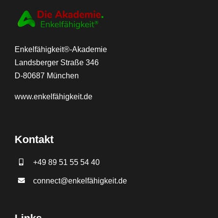
Enkelfähigkeit®-Akademie
Landsberger Straße 346
D-80687 München
www.
enkelfähigkeit.de
Kontakt
+49 89 51 55 54 40
connect@enkelfähigkeit.de