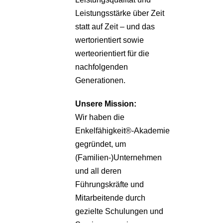
Leistungsstärke über Zeit
statt auf Zeit – und das
wertorientiert sowie
werteorientiert für die
nachfolgenden
Generationen.
Unsere
Mission:
Wir haben die
Enkelfähigkeit®-Akademie
gegründet, um
(Familien-)Unternehmen
und all deren
Führungskräfte und
Mitarbeitende durch
gezielte Schulungen und