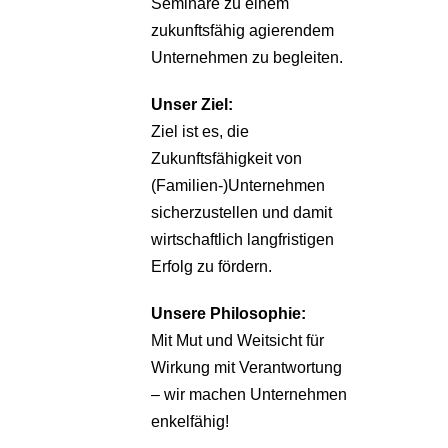
Seminare zu einem
zukunftsfähig agierendem
Unternehmen zu begleiten.
Unser Ziel:
Ziel ist es, die
Zukunftsfähigkeit von
(Familien-)Unternehmen
sicherzustellen und damit
wirtschaftlich langfristigen
Erfolg zu fördern.
Unsere Philosophie:
Mit Mut und Weitsicht für
Wirkung mit Verantwortung
– wir machen Unternehmen
enkelfähig!