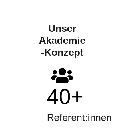
Unser
Akademie
-Konzept
40
+
Referent:innen