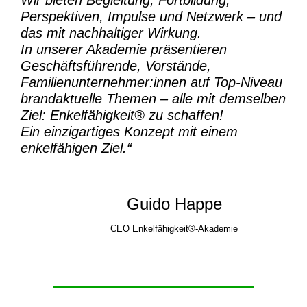
Perspektiven, Impulse und Netzwerk – und
das mit nachhaltiger Wirkung.
In unserer Akademie präsentieren
Geschäftsführende, Vorstände,
Familienunternehmer:innen auf Top-Niveau
brandaktuelle Themen – alle mit demselben
Ziel:
Enkelfähigkeit® zu schaffen!
Ein einzigartiges Konzept mit einem
enkelfähigen Ziel.“
Guido Happe
CEO Enkelfähigkeit®-Akademie