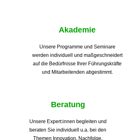
Akademie
Unsere Programme und
Seminare
werden individuell und maßgeschneidert
auf die
Bedürfnisse Ihrer Führungskräfte
und Mitarbeitenden abgestimmt.
Beratung
Unsere Expert:innen begleiten und
beraten Sie individuell u.a. bei den
Themen
Innovation, Nachfolge,