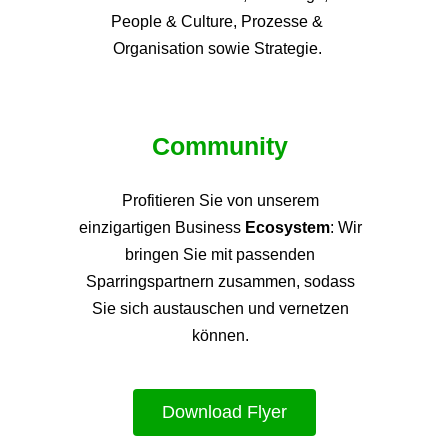
People & Culture, Prozesse &
Organisation sowie Strategie.
Community
Profitieren Sie von unsere
m
einzigartigen Business
Ecosystem
: Wir
bringen Sie mit passenden
Sparringspartnern zusammen, sodass
Sie sich austauschen und vernetzen
können.
Download Flyer