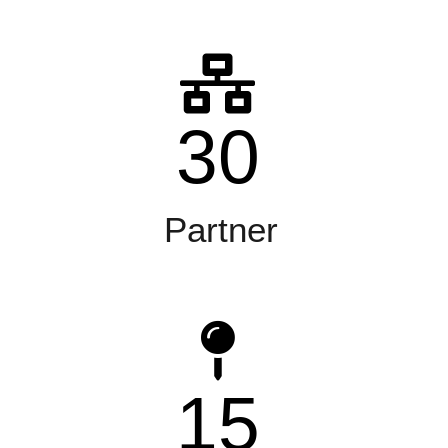
30
Partner
15