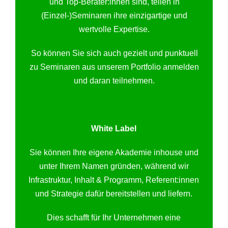
und Top-Berater:innen sind, teilen in
(Einzel-)Seminaren ihre einzigartige und
wertvolle Expertise.
So können Sie sich auch gezielt und punktuell
zu Seminaren aus unserem Portfolio anmelden
und daran teilnehmen.
White Label
Sie können Ihre eigene Akademie inhouse und
unter Ihrem Namen gründen, während wir
Infrastruktur, Inhalt & Programm, Referent:innen
und Strategie dafür bereitstellen und liefern.
Dies schafft für Ihr Unternehmen eine