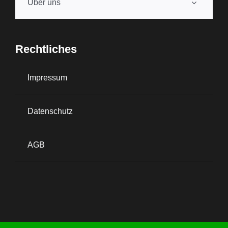
Über uns
Rechtliches
Impressum
Datenschutz
AGB