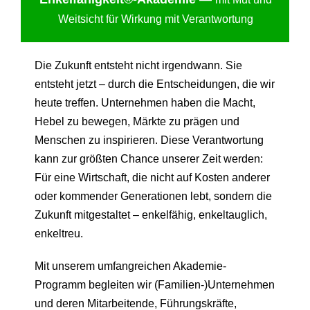
Weitsicht für Wirkung mit Verantwortung
Die Zukunft entsteht nicht irgendwann. Sie
entsteht jetzt – durch die Entscheidungen, die wir
heute treffen. Unternehmen haben die Macht,
Hebel zu bewegen, Märkte zu prägen und
Menschen zu inspirieren. Diese Verantwortung
kann zur größten Chance unserer Zeit werden:
Für eine Wirtschaft, die nicht auf Kosten anderer
oder kommender Generationen lebt, sondern die
Zukunft mitgestaltet – enkelfähig, enkeltauglich,
enkeltreu.
Mit unserem umfangreichen Akademie-
Programm begleiten wir (Familien-)Unternehmen
und deren Mitarbeitende, Führungskräfte,