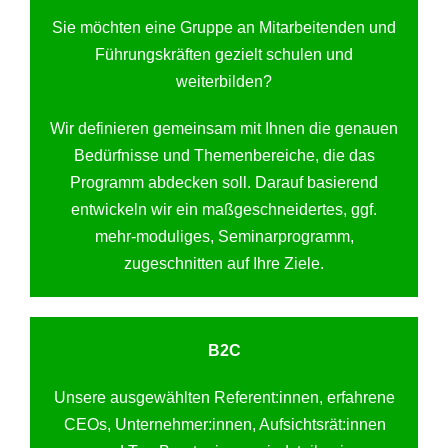
Sie möchten eine Gruppe an Mitarbeitenden und
Führungskräften gezielt schulen und
weiterbilden?
Wir definieren gemeinsam mit Ihnen die genauen
Bedürfnisse und Themenbereiche, die das
Programm abdecken soll. Darauf basierend
entwickeln wir ein maßgeschneidertes, ggf.
mehr-moduliges, Seminarprogramm,
zugeschnitten auf Ihre Ziele.
B2C
Unsere ausgewählten Referent:innen, erfahrene
CEOs, Unternehmer:innen, Aufsichtsrät:innen