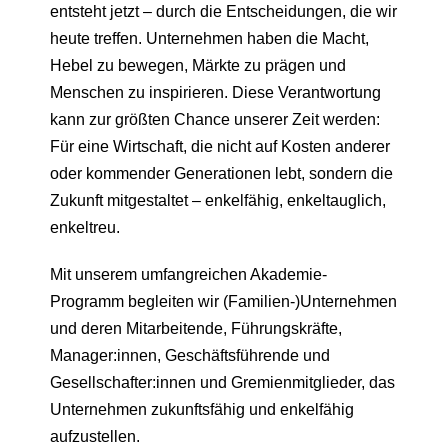
entsteht jetzt – durch die Entscheidungen, die wir
heute treffen. Unternehmen haben die Macht,
Hebel zu bewegen, Märkte zu prägen und
Menschen zu inspirieren. Diese Verantwortung
kann zur größten Chance unserer Zeit werden:
Für eine Wirtschaft, die nicht auf Kosten anderer
oder kommender Generationen lebt, sondern die
Zukunft mitgestaltet – enkelfähig, enkeltauglich,
enkeltreu.
Mit unserem umfangreichen Akademie-
Programm begleiten wir (Familien-)Unternehmen
und deren Mitarbeitende, Führungskräfte,
Manager:innen, Geschäftsführende und
Gesellschafter:innen und Gremienmitglieder, das
Unternehmen zukunftsfähig und enkelfähig
aufzustellen.