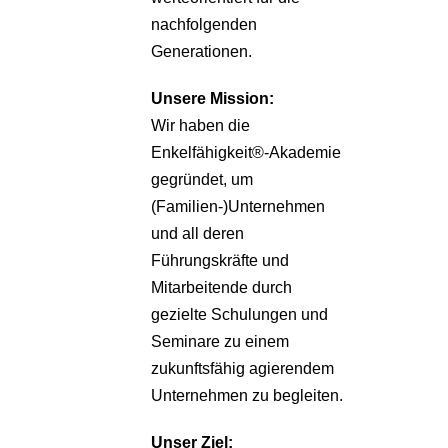
nachfolgenden
Generationen.
Unsere
Mission:
Wir haben die
Enkelfähigkeit®-Akademie
gegründet, um
(Familien-)Unternehmen
und all deren
Führungskräfte und
Mitarbeitende durch
gezielte Schulungen und
Seminare zu einem
zukunftsfähig agierendem
Unternehmen zu begleiten.
Unser Ziel: