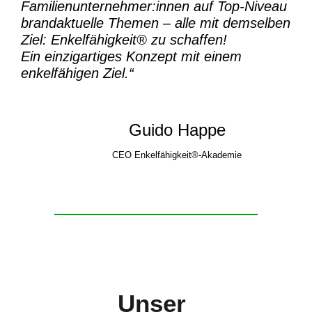
Familienunternehmer:innen auf Top-Niveau
brandaktuelle Themen – alle mit demselben
Ziel:
Enkelfähigkeit® zu schaffen!
Ein einzigartiges Konzept mit einem
enkelfähigen Ziel.“
Guido Happe
CEO Enkelfähigkeit®-Akademie
Unser