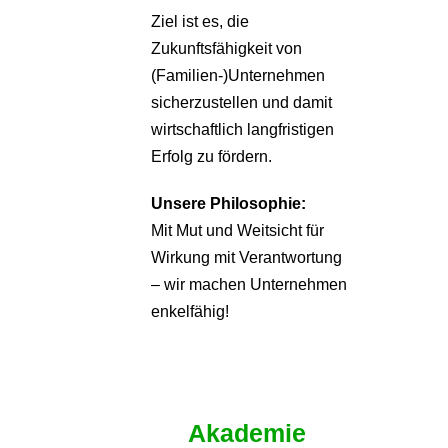
Ziel ist es, die
Zukunftsfähigkeit von
(Familien-)Unternehmen
sicherzustellen und damit
wirtschaftlich langfristigen
Erfolg zu fördern.
Unsere Philosophie:
Mit Mut und Weitsicht für
Wirkung mit Verantwortung
– wir machen Unternehmen
enkelfähig!
Akademie