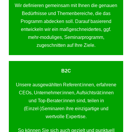
Wir definieren gemeinsam mit Ihnen die genauen
Bedürfnisse und Themenbereiche, die das
Programm abdecken soll. Darauf basierend
entwickeln wir ein maßgeschneidertes, ggf.
mehr-moduliges, Seminarprogramm,
zugeschnitten auf Ihre Ziele.
B2C
Unsere ausgewählten Referent:innen, erfahrene
CEOs, Unternehmer:innen, Aufsichtsrät:innen
und Top-Berater:innen sind, teilen in
(Einzel-)Seminaren ihre einzigartige und
wertvolle Expertise.
So können Sie sich auch gezielt und punktuell