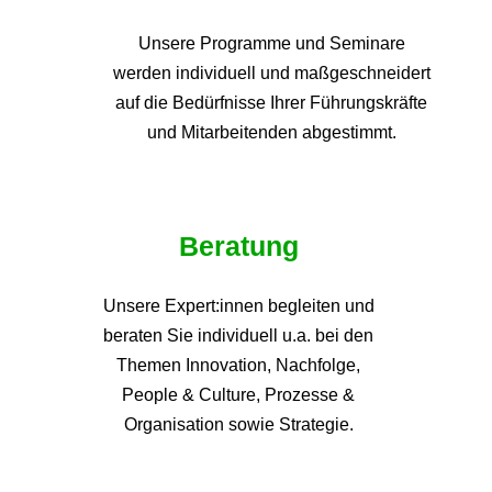
Unsere Programme und
Seminare
werden individuell und maßgeschneidert
auf die
Bedürfnisse Ihrer Führungskräfte
und Mitarbeitenden abgestimmt.
Beratung
Unsere Expert:innen begleiten und
beraten Sie individuell u.a. bei den
Themen
Innovation, Nachfolge,
People & Culture, Prozesse &
Organisation sowie Strategie.