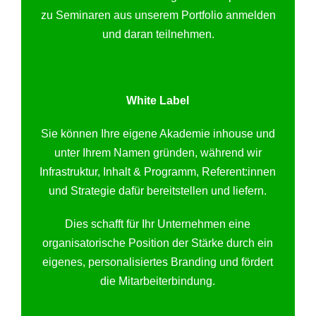
zu Seminaren aus unserem Portfolio anmelden
und daran teilnehmen.
White Label
Sie können Ihre eigene Akademie inhouse und
unter Ihrem Namen gründen, während wir
Infrastruktur, Inhalt & Programm, Referent:innen
und Strategie dafür bereitstellen und liefern.
Dies schafft für Ihr Unternehmen eine
organisatorische Position der Stärke durch ein
eigenes, personalisiertes Branding und fördert
die Mitarbeiterbindung.