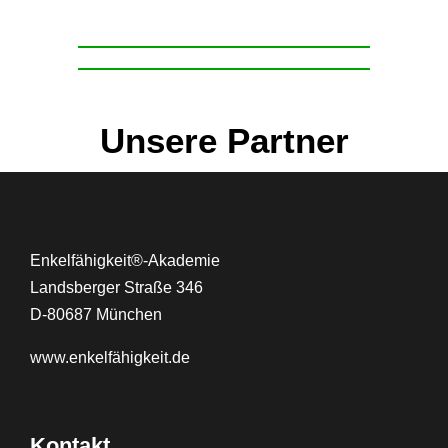
Unsere Partner
Enkelfähigkeit®-Akademie
Landsberger Straße 346
D-80687 München
www.
enkelfähigkeit.de
Kontakt