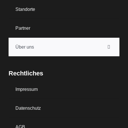
Standorte
Partner
Über uns
Rechtliches
Impressum
Datenschutz
AGB