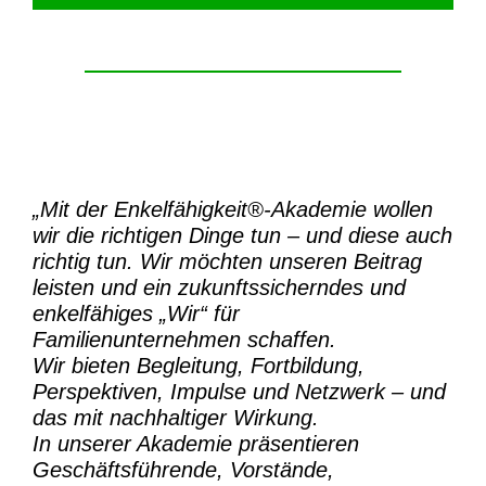
„Mit der
Enkelfähigkeit®-Akademie
wollen
wir die richtigen Dinge tun – und diese auch
richtig tun.
Wir möchten unseren Beitrag
leisten und ein zukunftssicherndes und
enkelfähiges „Wir“ für
Familienunternehmen schaffen.
Wir bieten Begleitung, Fortbildung,
Perspektiven, Impulse und Netzwerk – und
das mit nachhaltiger Wirkung.
In unserer Akademie präsentieren
Geschäftsführende, Vorstände,