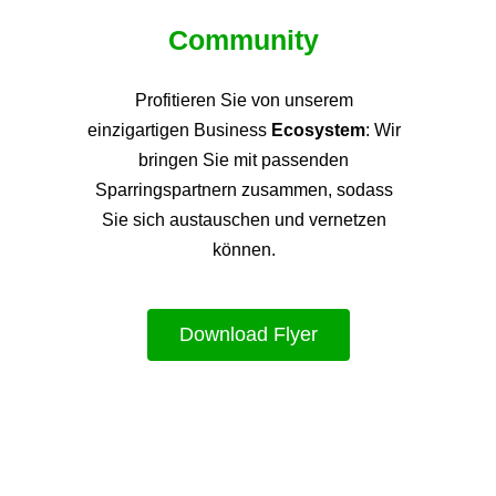
Community
Profitieren Sie von unsere
m
einzigartigen Business
Ecosystem
: Wir
bringen Sie mit passenden
Sparringspartnern zusammen, sodass
Sie sich austauschen und vernetzen
können.
Download Flyer