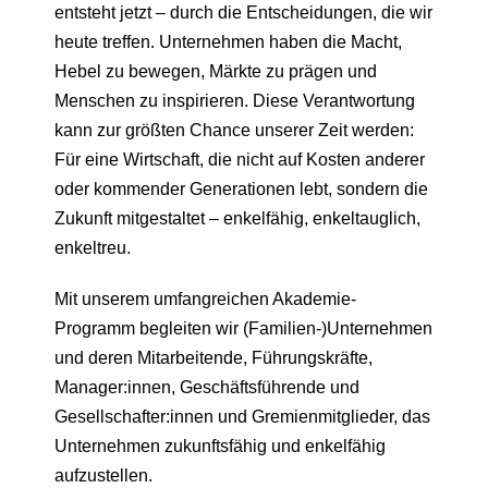
entsteht jetzt – durch die Entscheidungen, die wir
heute treffen. Unternehmen haben die Macht,
Hebel zu bewegen, Märkte zu prägen und
Menschen zu inspirieren. Diese Verantwortung
kann zur größten Chance unserer Zeit werden:
Für eine Wirtschaft, die nicht auf Kosten anderer
oder kommender Generationen lebt, sondern die
Zukunft mitgestaltet – enkelfähig, enkeltauglich,
enkeltreu.
Mit unserem umfangreichen Akademie-
Programm begleiten wir (Familien-)Unternehmen
und deren Mitarbeitende, Führungskräfte,
Manager:innen, Geschäftsführende und
Gesellschafter:innen und Gremienmitglieder, das
Unternehmen zukunftsfähig und enkelfähig
aufzustellen.