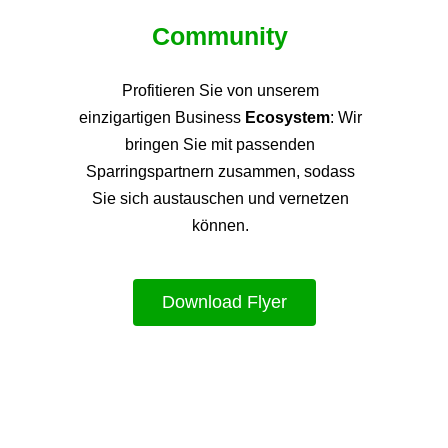
Community
Profitieren Sie von unsere
m
einzigartigen Business
Ecosystem
: Wir
bringen Sie mit passenden
Sparringspartnern zusammen, sodass
Sie sich austauschen und vernetzen
können.
Download Flyer