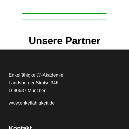
Unsere Partner
Enkelfähigkeit®-Akademie
Landsberger Straße 346
D-80687 München
www.
enkelfähigkeit.de
Kontakt