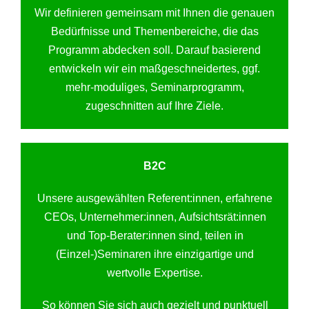
Wir definieren gemeinsam mit Ihnen die genauen
Bedürfnisse und Themenbereiche, die das
Programm abdecken soll. Darauf basierend
entwickeln wir ein maßgeschneidertes, ggf.
mehr-moduliges, Seminarprogramm,
zugeschnitten auf Ihre Ziele.
B2C
Unsere ausgewählten Referent:innen, erfahrene
CEOs, Unternehmer:innen, Aufsichtsrät:innen
und Top-Berater:innen sind, teilen in
(Einzel-)Seminaren ihre einzigartige und
wertvolle Expertise.
So können Sie sich auch gezielt und punktuell