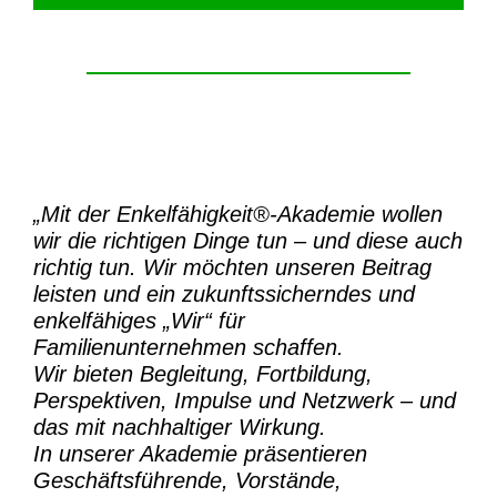
„Mit der
Enkelfähigkeit®-Akademie
wollen
wir die richtigen Dinge tun – und diese auch
richtig tun.
Wir möchten unseren Beitrag
leisten und ein zukunftssicherndes und
enkelfähiges „Wir“ für
Familienunternehmen schaffen.
Wir bieten Begleitung, Fortbildung,
Perspektiven, Impulse und Netzwerk – und
das mit nachhaltiger Wirkung.
In unserer Akademie präsentieren
Geschäftsführende, Vorstände,