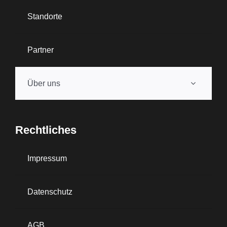
Standorte
Partner
Über uns
Rechtliches
Impressum
Datenschutz
AGB