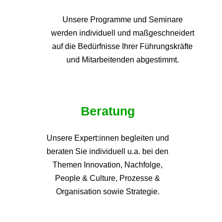
Unsere Programme und
Seminare
werden individuell und maßgeschneidert
auf die
Bedürfnisse Ihrer Führungskräfte
und Mitarbeitenden abgestimmt.
Beratung
Unsere Expert:innen begleiten und
beraten Sie individuell u.a. bei den
Themen
Innovation, Nachfolge,
People & Culture, Prozesse &
Organisation sowie Strategie.