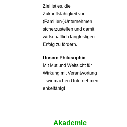
Ziel ist es, die
Zukunftsfähigkeit von
(Familien-)Unternehmen
sicherzustellen und damit
wirtschaftlich langfristigen
Erfolg zu fördern.
Unsere Philosophie:
Mit Mut und Weitsicht für
Wirkung mit Verantwortung
– wir machen Unternehmen
enkelfähig!
Akademie