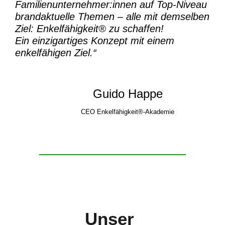
Familienunternehmer:innen auf Top-Niveau
brandaktuelle Themen – alle mit demselben
Ziel:
Enkelfähigkeit® zu schaffen!
Ein einzigartiges Konzept mit einem
enkelfähigen Ziel.“
Guido Happe
CEO Enkelfähigkeit®-Akademie
Unser