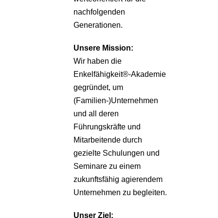
nachfolgenden
Generationen.
Unsere
Mission:
Wir haben die
Enkelfähigkeit®-Akademie
gegründet, um
(Familien-)Unternehmen
und all deren
Führungskräfte und
Mitarbeitende durch
gezielte Schulungen und
Seminare zu einem
zukunftsfähig agierendem
Unternehmen zu begleiten.
Unser Ziel: