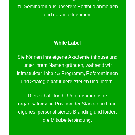
zu Seminaren aus unserem Portfolio anmelden
und daran teilnehmen.
White Label
Sie können Ihre eigene Akademie inhouse und
unter Ihrem Namen gründen, während wir
Infrastruktur, Inhalt & Programm, Referent:innen
und Strategie dafür bereitstellen und liefern.
Dies schafft für Ihr Unternehmen eine
organisatorische Position der Stärke durch ein
eigenes, personalisiertes Branding und fördert
die Mitarbeiterbindung.